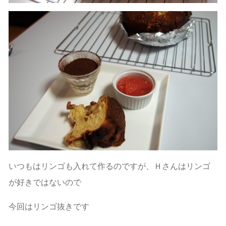
いつもはリンゴも入れて作るのですが、Ｈさんはリンゴ
が好きではないので
今回はリンゴ抜きです