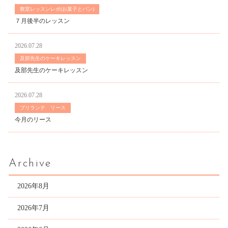
教室レッスンレポ(お菓子とパン)
７月後半のレッスン
2026.07.28
及部先生のケーキレッスン
及部先生のケーキレッスン
2026.07.28
ブリランテ リース
今月のリース
Archive
2026年8月
2026年7月