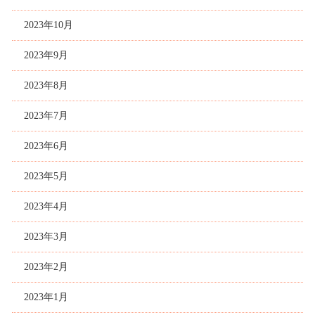
2023年10月
2023年9月
2023年8月
2023年7月
2023年6月
2023年5月
2023年4月
2023年3月
2023年2月
2023年1月