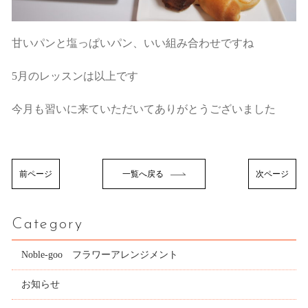
甘いパンと塩っぱいパン、いい組み合わせですね
5月のレッスンは以上です
今月も習いに来ていただいてありがとうございました
前ページ
一覧へ戻る
次ページ
Category
Noble-goo フラワーアレンジメント
お知らせ