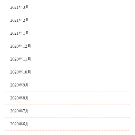
2021年3月
2021年2月
2021年1月
2020年12月
2020年11月
2020年10月
2020年9月
2020年8月
2020年7月
2020年6月