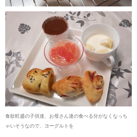
食欲旺盛の子供達、お母さん達の食べる分がなくなっち
ゃいそうなので、ヨーグルトを