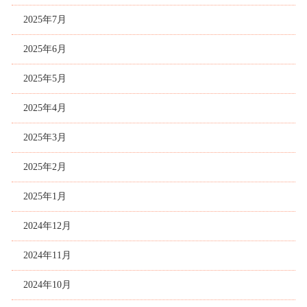
2025年7月
2025年6月
2025年5月
2025年4月
2025年3月
2025年2月
2025年1月
2024年12月
2024年11月
2024年10月