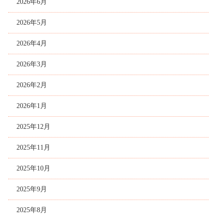
2026年6月
2026年5月
2026年4月
2026年3月
2026年2月
2026年1月
2025年12月
2025年11月
2025年10月
2025年9月
2025年8月