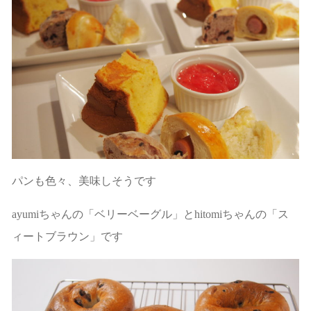
パンも色々、美味しそうです
ayumiちゃんの「ベリーベーグル」とhitomiちゃんの「ス
ィートブラウン」です