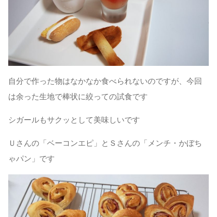
自分で作った物はなかなか食べられないのですが、今回
は余った生地で棒状に絞っての試食です
シガールもサクッとして美味しいです
Ｕさんの「ベーコンエピ」とＳさんの「メンチ・かぼち
ゃパン」です