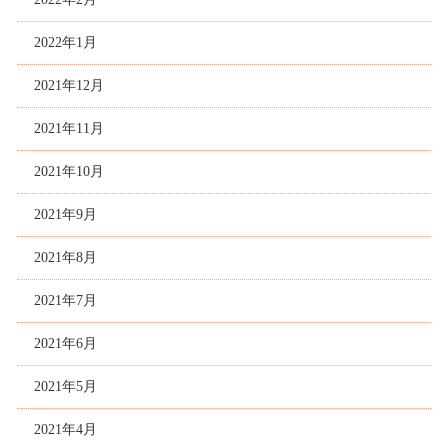
2022年1月
2021年12月
2021年11月
2021年10月
2021年9月
2021年8月
2021年7月
2021年6月
2021年5月
2021年4月