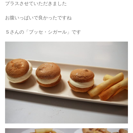
プラスさせていただきました
お腹いっぱいで良かったですね
Ｓさんの「ブッセ・シガール」です