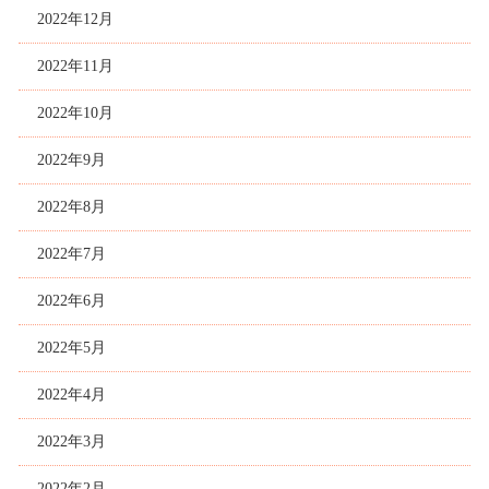
2022年12月
2022年11月
2022年10月
2022年9月
2022年8月
2022年7月
2022年6月
2022年5月
2022年4月
2022年3月
2022年2月