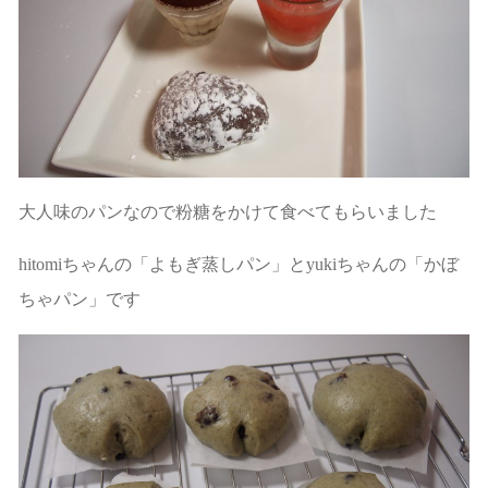
大人味のパンなので粉糖をかけて食べてもらいました
hitomiちゃんの「よもぎ蒸しパン」とyukiちゃんの「かぼ
ちゃパン」です