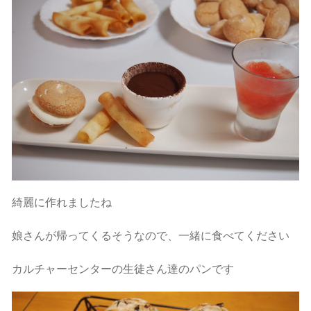
綺麗に作れましたね
娘さんが帰ってくるそうなので、一緒に食べてください
カルチャーセンターの生徒さん達のパンです