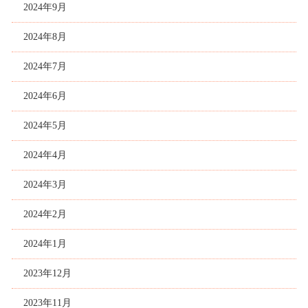
2024年9月
2024年8月
2024年7月
2024年6月
2024年5月
2024年4月
2024年3月
2024年2月
2024年1月
2023年12月
2023年11月