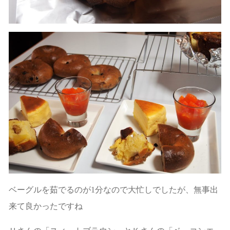
ベーグルを茹でるのが1分なので大忙しでしたが、無事出
来て良かったですね