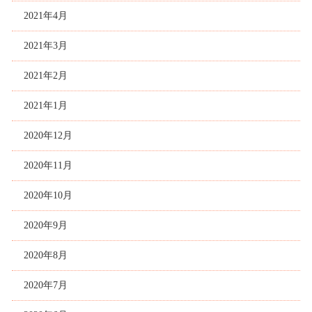
2021年4月
2021年3月
2021年2月
2021年1月
2020年12月
2020年11月
2020年10月
2020年9月
2020年8月
2020年7月