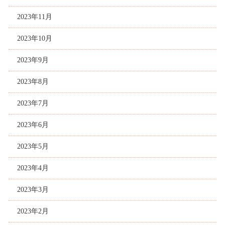
2023年11月
2023年10月
2023年9月
2023年8月
2023年7月
2023年6月
2023年5月
2023年4月
2023年3月
2023年2月