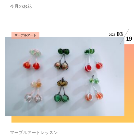
今月のお花
03
2023
マーブルアート
19
マーブルアートレッスン