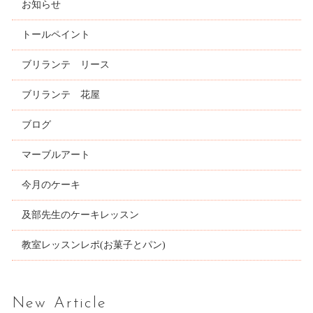
お知らせ
トールペイント
ブリランテ リース
ブリランテ 花屋
ブログ
マーブルアート
今月のケーキ
及部先生のケーキレッスン
教室レッスンレポ(お菓子とパン)
New Article