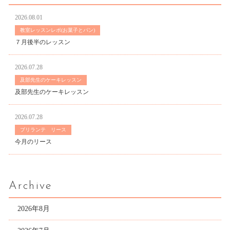
2026.08.01
教室レッスンレポ(お菓子とパン)
７月後半のレッスン
2026.07.28
及部先生のケーキレッスン
及部先生のケーキレッスン
2026.07.28
ブリランテ リース
今月のリース
Archive
2026年8月