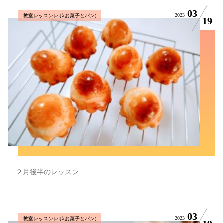
03
2023
教室レッスンレポ(お菓子とパン)
19
２月後半のレッスン
03
2023
教室レッスンレポ(お菓子とパン)