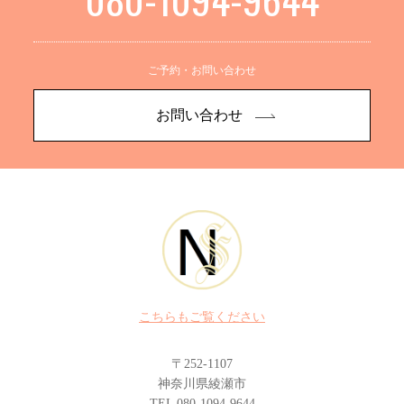
ご予約・お問い合わせ
お問い合わせ
こちらもご覧ください
〒252-1107
神奈川県綾瀬市
TEL 080-1094-9644