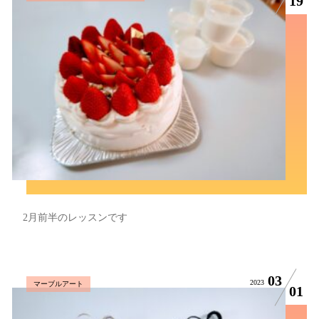
19
2月前半のレッスンです
03
2023
マーブルアート
01