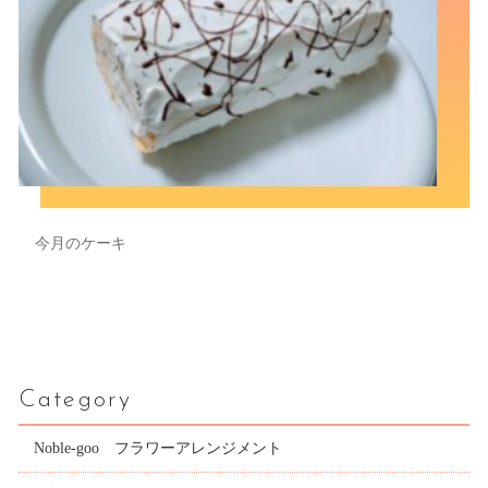
今月のケーキ
Category
Noble-goo フラワーアレンジメント