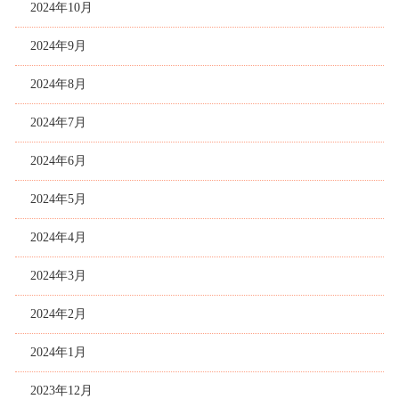
2024年10月
2024年9月
2024年8月
2024年7月
2024年6月
2024年5月
2024年4月
2024年3月
2024年2月
2024年1月
2023年12月