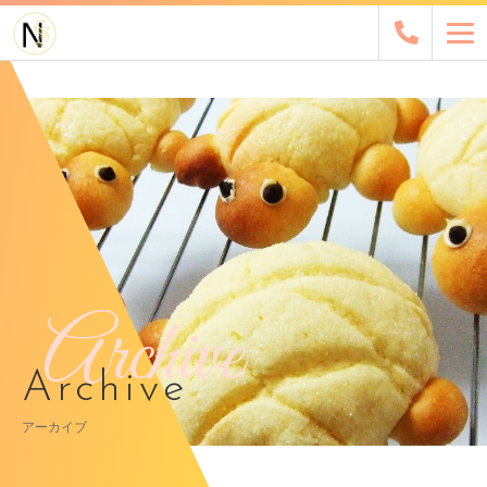
Archive
Archive
アーカイブ