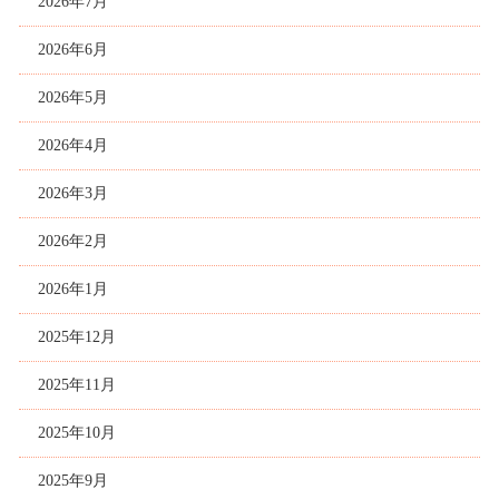
2026年7月
2026年6月
2026年5月
2026年4月
2026年3月
2026年2月
2026年1月
2025年12月
2025年11月
2025年10月
2025年9月