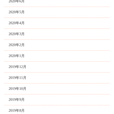
2020年6月
2020年5月
2020年4月
2020年3月
2020年2月
2020年1月
2019年12月
2019年11月
2019年10月
2019年9月
2019年8月