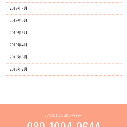
2019年7月
2019年6月
2019年5月
2019年4月
2019年3月
2019年2月
お電話でのお問い合わせ
080-1094-9644