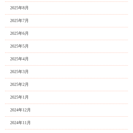
2025年8月
2025年7月
2025年6月
2025年5月
2025年4月
2025年3月
2025年2月
2025年1月
2024年12月
2024年11月