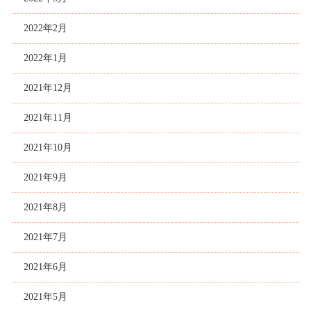
2022年2月
2022年1月
2021年12月
2021年11月
2021年10月
2021年9月
2021年8月
2021年7月
2021年6月
2021年5月