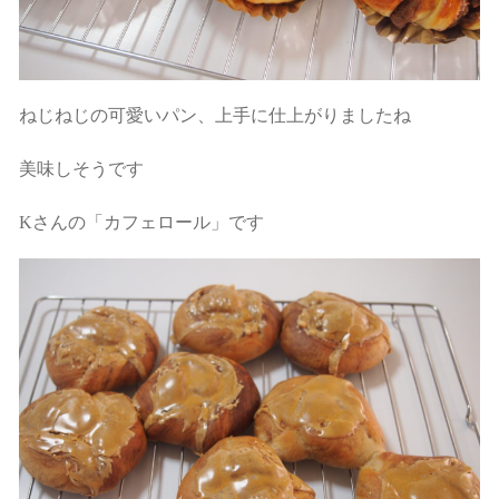
ねじねじの可愛いパン、上手に仕上がりましたね
美味しそうです
Kさんの「カフェロール」です