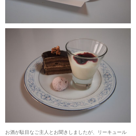
お酒が駄目なご主人とお聞きしましたが、リーキュール