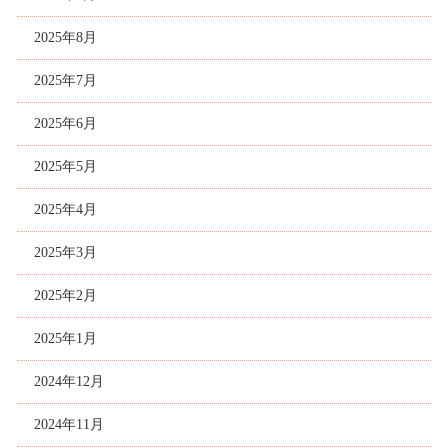
2025年8月
2025年7月
2025年6月
2025年5月
2025年4月
2025年3月
2025年2月
2025年1月
2024年12月
2024年11月