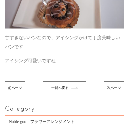
甘すぎないパンなので、アイシングかけて丁度美味しい
パンです
アイシング可愛いですね
前ページ
一覧へ戻る
次ページ
Category
Noble-goo フラワーアレンジメント