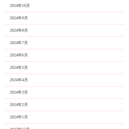
2024年10月
2024年9月
2024年8月
2024年7月
2024年6月
2024年5月
2024年4月
2024年3月
2024年2月
2024年1月