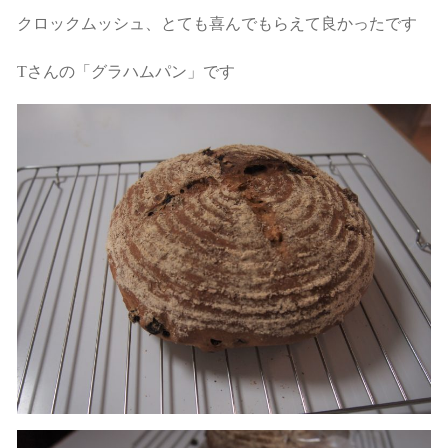
クロックムッシュ、とても喜んでもらえて良かったです
Tさんの「グラハムパン」です