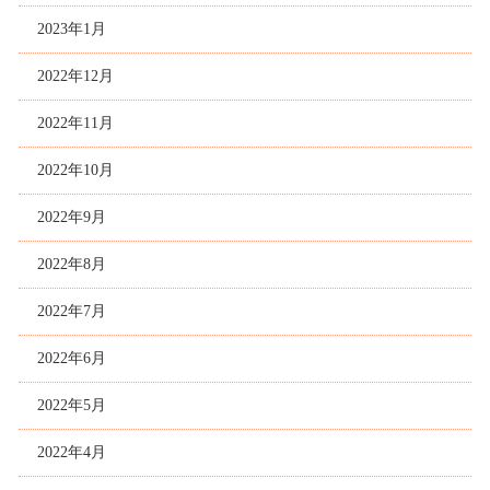
2023年1月
2022年12月
2022年11月
2022年10月
2022年9月
2022年8月
2022年7月
2022年6月
2022年5月
2022年4月