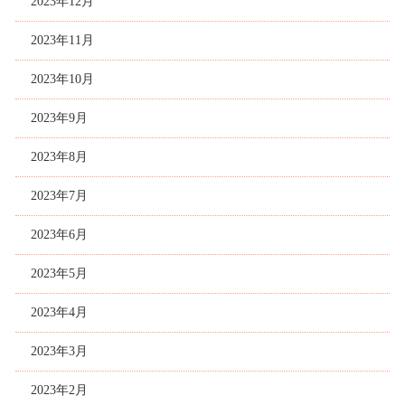
2023年12月
2023年11月
2023年10月
2023年9月
2023年8月
2023年7月
2023年6月
2023年5月
2023年4月
2023年3月
2023年2月