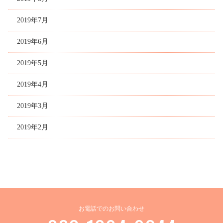
2019年7月
2019年6月
2019年5月
2019年4月
2019年3月
2019年2月
お電話でのお問い合わせ