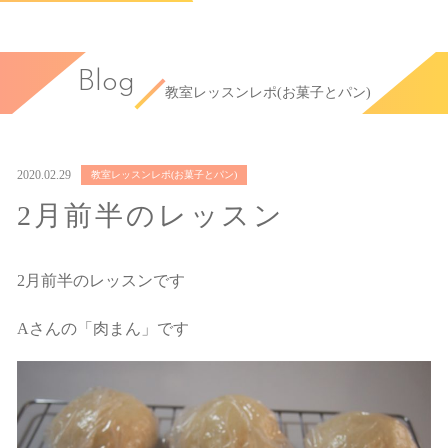
Blog
教室レッスンレポ(お菓子とパン)
2020.02.29
教室レッスンレポ(お菓子とパン)
2月前半のレッスン
2月前半のレッスンです
Aさんの「肉まん」です