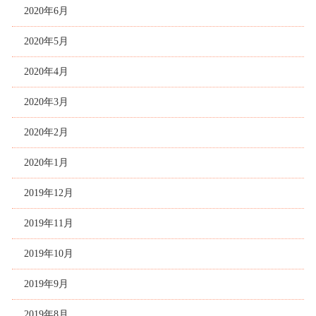
2020年6月
2020年5月
2020年4月
2020年3月
2020年2月
2020年1月
2019年12月
2019年11月
2019年10月
2019年9月
2019年8月