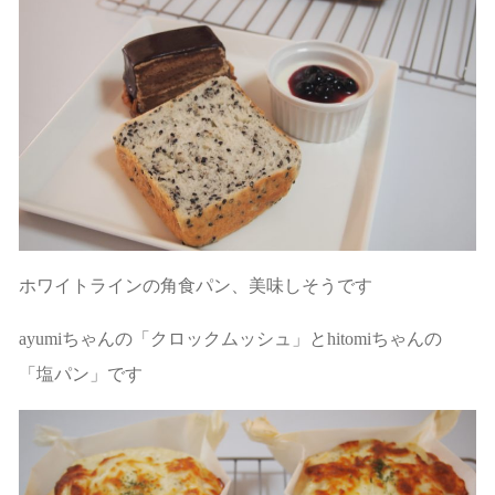
ホワイトラインの角食パン、美味しそうです
ayumiちゃんの「クロックムッシュ」とhitomiちゃんの
「塩パン」です