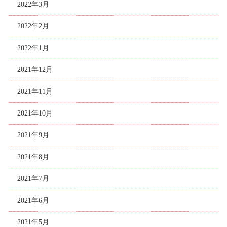
2022年3月
2022年2月
2022年1月
2021年12月
2021年11月
2021年10月
2021年9月
2021年8月
2021年7月
2021年6月
2021年5月