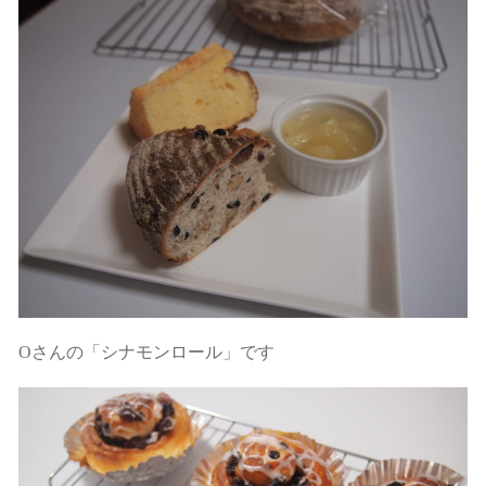
Oさんの「シナモンロール」です