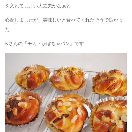
を入れてしまい大丈夫かなぁと
心配しましたが、美味しいと食べてくれたそうで良かっ
た
Kさんの「モカ・かぼちゃパン」です