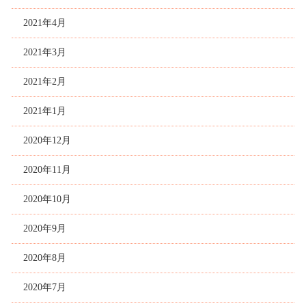
2021年4月
2021年3月
2021年2月
2021年1月
2020年12月
2020年11月
2020年10月
2020年9月
2020年8月
2020年7月