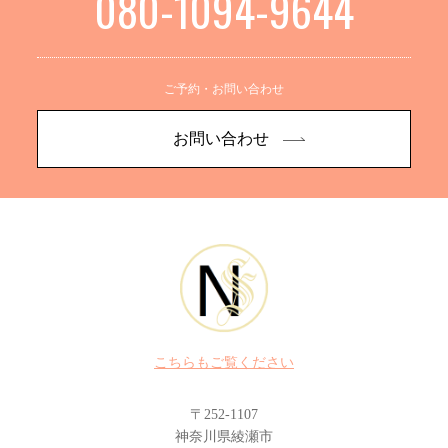
080-1094-9644
ご予約・お問い合わせ
お問い合わせ
こちらもご覧ください
〒252-1107
神奈川県綾瀬市