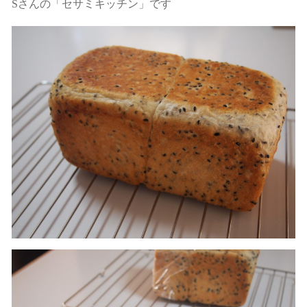
Sさんの「セサミキッチン」です