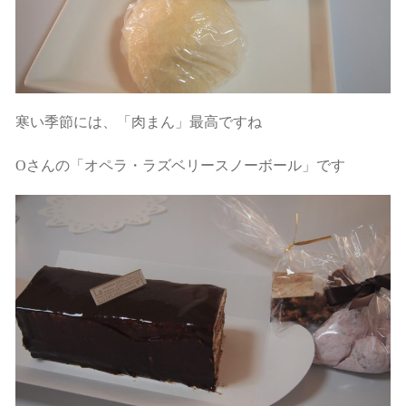
寒い季節には、「肉まん」最高ですね
Oさんの「オペラ・ラズベリースノーボール」です