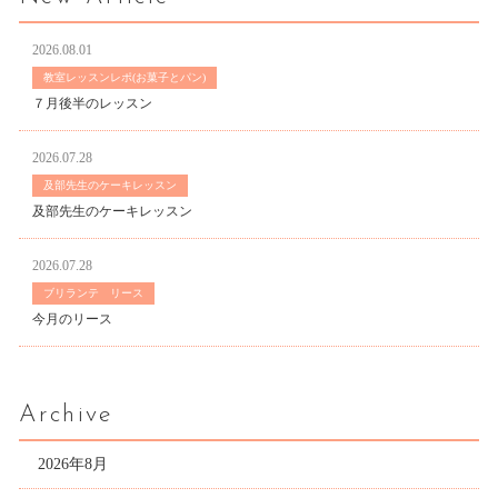
2026.08.01
教室レッスンレポ(お菓子とパン)
７月後半のレッスン
2026.07.28
及部先生のケーキレッスン
及部先生のケーキレッスン
2026.07.28
ブリランテ リース
今月のリース
Archive
2026年8月