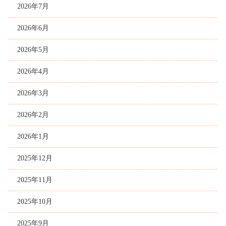
2026年7月
2026年6月
2026年5月
2026年4月
2026年3月
2026年2月
2026年1月
2025年12月
2025年11月
2025年10月
2025年9月