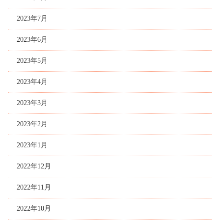
2023年7月
2023年6月
2023年5月
2023年4月
2023年3月
2023年2月
2023年1月
2022年12月
2022年11月
2022年10月