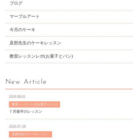
ブログ
マーブルアート
今月のケーキ
及部先生のケーキレッスン
教室レッスンレポ(お菓子とパン)
New Article
2026.08.01
教室レッスンレポ(お菓子とパン)
７月後半のレッスン
2026.07.28
及部先生のケーキレッスン