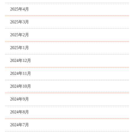
2025年4月
2025年3月
2025年2月
2025年1月
2024年12月
2024年11月
2024年10月
2024年9月
2024年8月
2024年7月