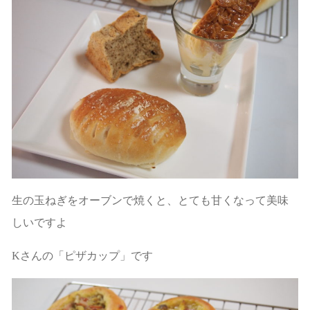
生の玉ねぎをオーブンで焼くと、とても甘くなって美味
しいですよ
Kさんの「ピザカップ」です