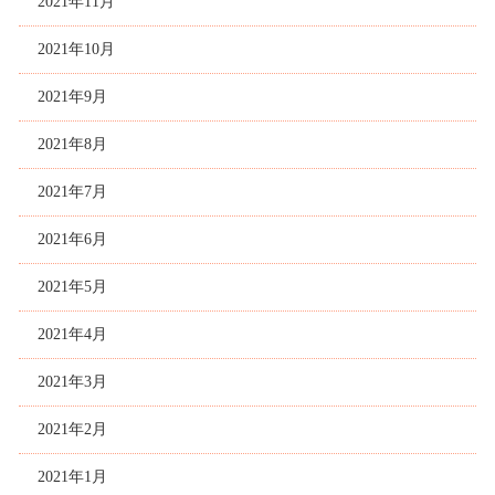
2021年11月
2021年10月
2021年9月
2021年8月
2021年7月
2021年6月
2021年5月
2021年4月
2021年3月
2021年2月
2021年1月