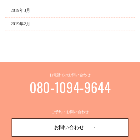
2019年3月
2019年2月
お電話でのお問い合わせ
080-1094-9644
ご予約・お問い合わせ
お問い合わせ