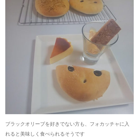
ブラックオリーブを好きでない方も、フォカッチャに入
れると美味しく食べられるそうです