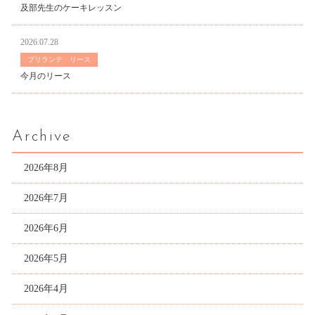
及部先生のケーキレッスン
2026.07.28
ブリランテ リース
今月のリース
Archive
2026年8月
2026年7月
2026年6月
2026年5月
2026年4月