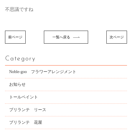
不思議ですね
前ページ
一覧へ戻る
次ページ
Category
Noble-goo フラワーアレンジメント
お知らせ
トールペイント
ブリランテ リース
ブリランテ 花屋