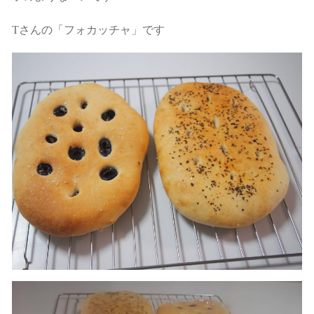
Tさんの「フォカッチャ」です