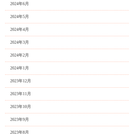
2024年6月
2024年5月
2024年4月
2024年3月
2024年2月
2024年1月
2023年12月
2023年11月
2023年10月
2023年9月
2023年8月