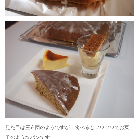
見た目は座布団のようですが、食べるとフワフワでお菓
子のようなパンです