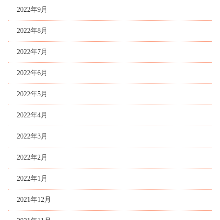
2022年9月
2022年8月
2022年7月
2022年6月
2022年5月
2022年4月
2022年3月
2022年2月
2022年1月
2021年12月