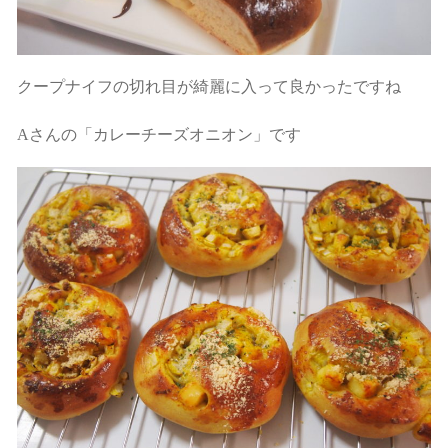
クープナイフの切れ目が綺麗に入って良かったですね
Aさんの「カレーチーズオニオン」です