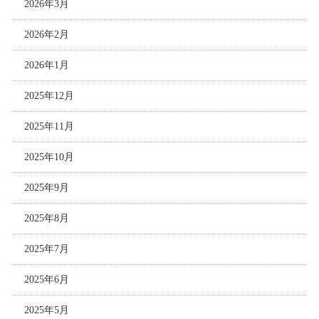
2026年3月
2026年2月
2026年1月
2025年12月
2025年11月
2025年10月
2025年9月
2025年8月
2025年7月
2025年6月
2025年5月