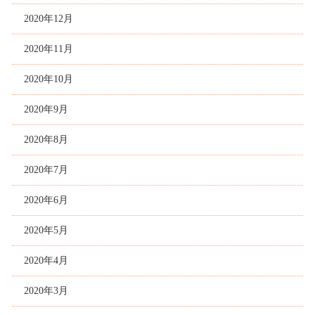
2020年12月
2020年11月
2020年10月
2020年9月
2020年8月
2020年7月
2020年6月
2020年5月
2020年4月
2020年3月