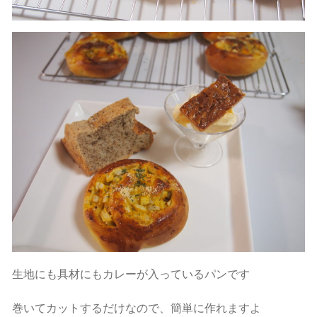
生地にも具材にもカレーが入っているパンです
巻いてカットするだけなので、簡単に作れますよ