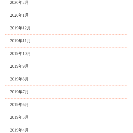
2020年2月
2020年1月
2019年12月
2019年11月
2019年10月
2019年9月
2019年8月
2019年7月
2019年6月
2019年5月
2019年4月