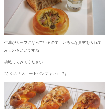
生地がカップになっているので、いろんな具材を入れて
みるのもいいですね
挑戦してみてください
Jさんの「スィートパンプキン」です