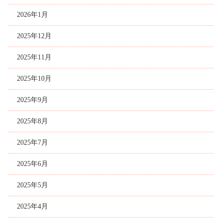
2026年1月
2025年12月
2025年11月
2025年10月
2025年9月
2025年8月
2025年7月
2025年6月
2025年5月
2025年4月