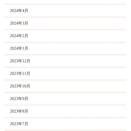
2024年4月
2024年3月
2024年2月
2024年1月
2023年12月
2023年11月
2023年10月
2023年9月
2023年8月
2023年7月