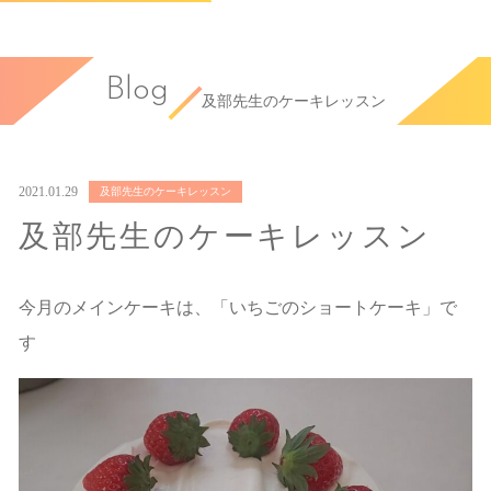
Blog
及部先生のケーキレッスン
2021.01.29
及部先生のケーキレッスン
及部先生のケーキレッスン
今月のメインケーキは、「いちごのショートケーキ」で
す