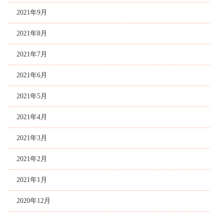
2021年9月
2021年8月
2021年7月
2021年6月
2021年5月
2021年4月
2021年3月
2021年2月
2021年1月
2020年12月