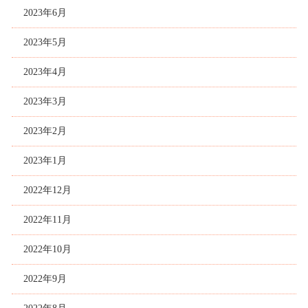
2023年6月
2023年5月
2023年4月
2023年3月
2023年2月
2023年1月
2022年12月
2022年11月
2022年10月
2022年9月