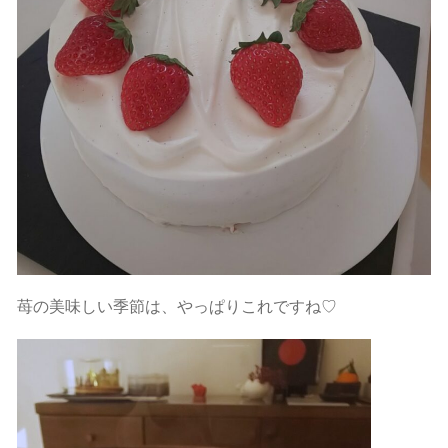
苺の美味しい季節は、やっぱりこれですね♡