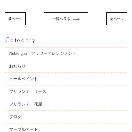
前ページ
一覧へ戻る
次ページ
Category
Noble-goo フラワーアレンジメント
お知らせ
トールペイント
ブリランテ リース
ブリランテ 花屋
ブログ
マーブルアート