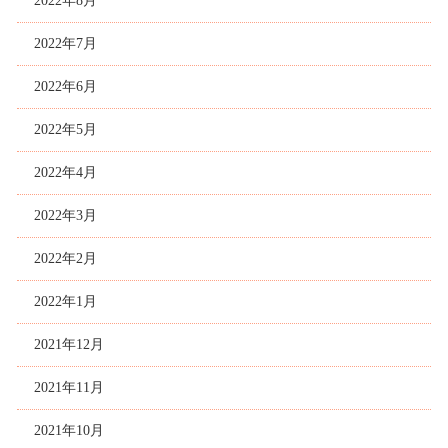
2022年8月
2022年7月
2022年6月
2022年5月
2022年4月
2022年3月
2022年2月
2022年1月
2021年12月
2021年11月
2021年10月