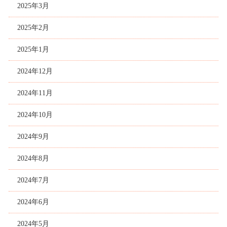
2025年3月
2025年2月
2025年1月
2024年12月
2024年11月
2024年10月
2024年9月
2024年8月
2024年7月
2024年6月
2024年5月