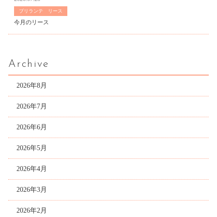
ブリランテ リース
今月のリース
Archive
2026年8月
2026年7月
2026年6月
2026年5月
2026年4月
2026年3月
2026年2月