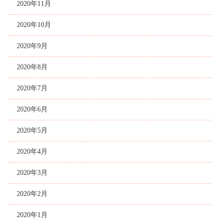
2020年11月
2020年10月
2020年9月
2020年8月
2020年7月
2020年6月
2020年5月
2020年4月
2020年3月
2020年2月
2020年1月