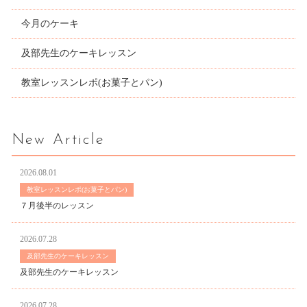
今月のケーキ
及部先生のケーキレッスン
教室レッスンレポ(お菓子とパン)
New Article
2026.08.01
教室レッスンレポ(お菓子とパン)
７月後半のレッスン
2026.07.28
及部先生のケーキレッスン
及部先生のケーキレッスン
2026.07.28