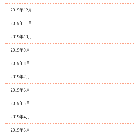
2019年12月
2019年11月
2019年10月
2019年9月
2019年8月
2019年7月
2019年6月
2019年5月
2019年4月
2019年3月