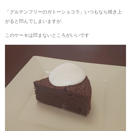
「グルテンフリーのガトーショコラ」いつもなら焼き上
がると凹んでしまいますが、
このケーキは凹まないところがいいです