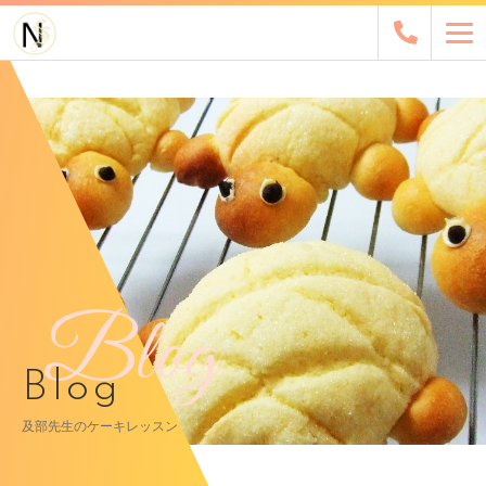
Blog
Blog
及部先生のケーキレッスン