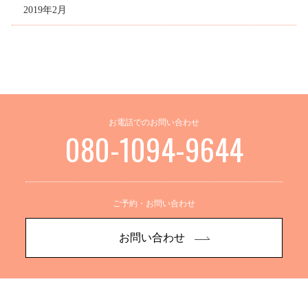
2019年2月
お電話でのお問い合わせ
080-1094-9644
ご予約・お問い合わせ
お問い合わせ