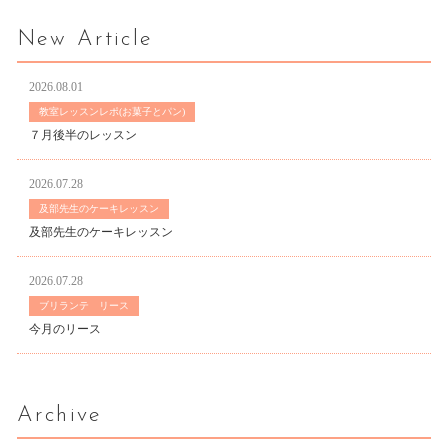
New Article
2026.08.01
教室レッスンレポ(お菓子とパン)
７月後半のレッスン
2026.07.28
及部先生のケーキレッスン
及部先生のケーキレッスン
2026.07.28
ブリランテ リース
今月のリース
Archive