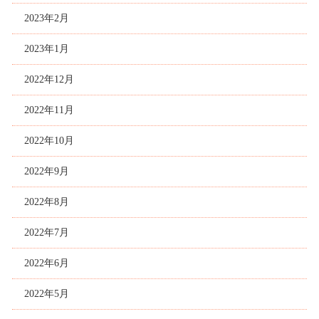
2023年2月
2023年1月
2022年12月
2022年11月
2022年10月
2022年9月
2022年8月
2022年7月
2022年6月
2022年5月