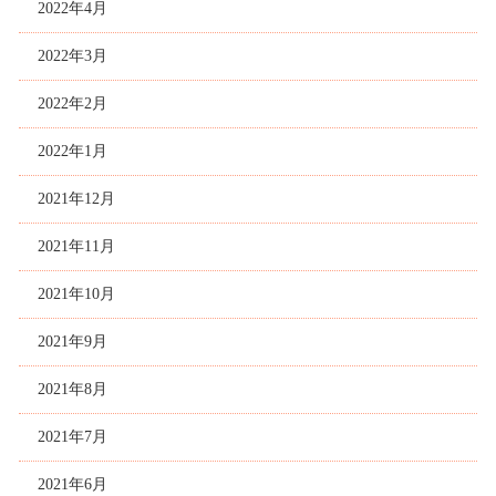
2022年4月
2022年3月
2022年2月
2022年1月
2021年12月
2021年11月
2021年10月
2021年9月
2021年8月
2021年7月
2021年6月