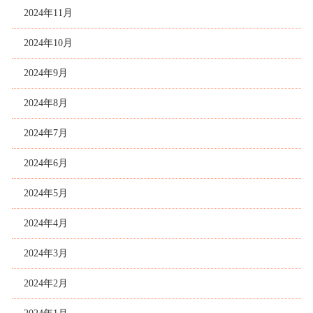
2024年11月
2024年10月
2024年9月
2024年8月
2024年7月
2024年6月
2024年5月
2024年4月
2024年3月
2024年2月