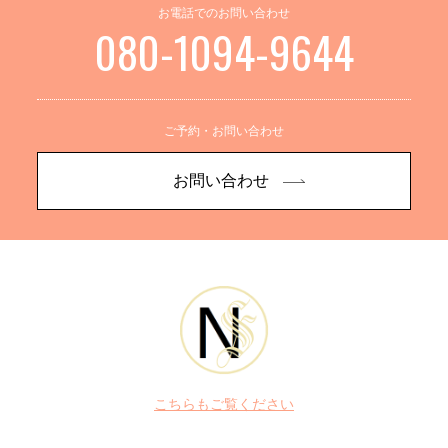
お電話でのお問い合わせ
080-1094-9644
ご予約・お問い合わせ
お問い合わせ
こちらもご覧ください