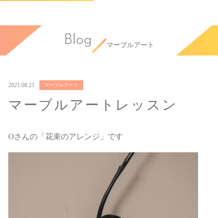
Blog
マーブルアート
2021.08.21
マーブルアート
マーブルアートレッスン
Oさんの「花束のアレンジ」です