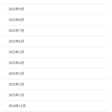
2025年9月
2025年8月
2025年7月
2025年6月
2025年5月
2025年4月
2025年3月
2025年2月
2025年1月
2024年12月