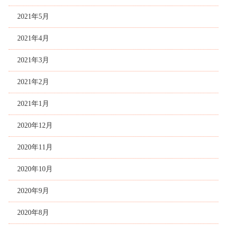
2021年5月
2021年4月
2021年3月
2021年2月
2021年1月
2020年12月
2020年11月
2020年10月
2020年9月
2020年8月