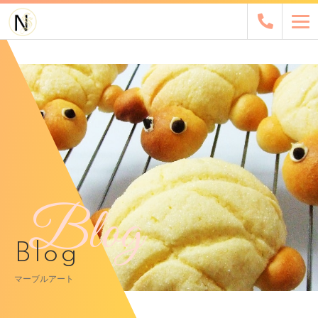
Blog
Blog
マーブルアート