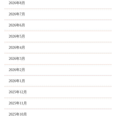
2026年8月
2026年7月
2026年6月
2026年5月
2026年4月
2026年3月
2026年2月
2026年1月
2025年12月
2025年11月
2025年10月