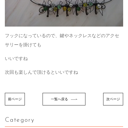
フックになっているので、鍵やネックレスなどのアクセ
サリーを掛けても
いいですね
次回も楽しんで頂けるといいですね
前ページ
一覧へ戻る
次ページ
Category