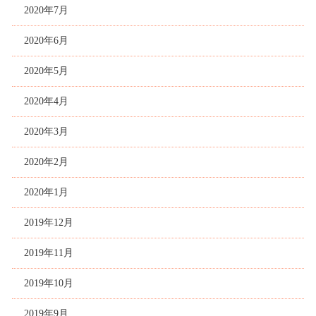
2020年7月
2020年6月
2020年5月
2020年4月
2020年3月
2020年2月
2020年1月
2019年12月
2019年11月
2019年10月
2019年9月