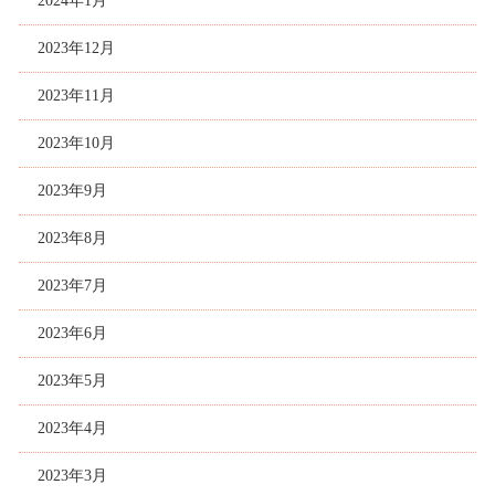
2024年1月
2023年12月
2023年11月
2023年10月
2023年9月
2023年8月
2023年7月
2023年6月
2023年5月
2023年4月
2023年3月