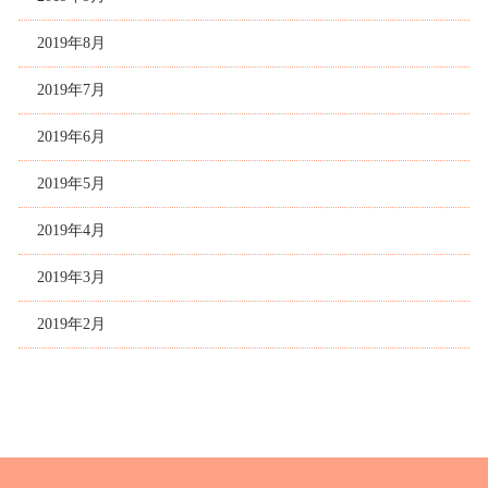
2019年8月
2019年7月
2019年6月
2019年5月
2019年4月
2019年3月
2019年2月