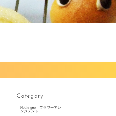
Category
Noble-goo フラワーアレ
ンジメント