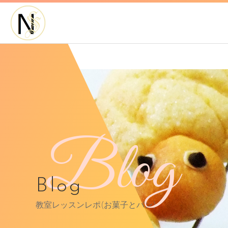
Blog
Blog
教室レッスンレポ(お菓子とパン)