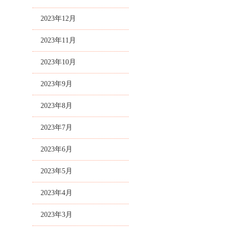
2023年12月
2023年11月
2023年10月
2023年9月
2023年8月
2023年7月
2023年6月
2023年5月
2023年4月
2023年3月