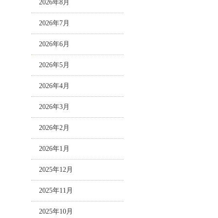
2026年8月
2026年7月
2026年6月
2026年5月
2026年4月
2026年3月
2026年2月
2026年1月
2025年12月
2025年11月
2025年10月