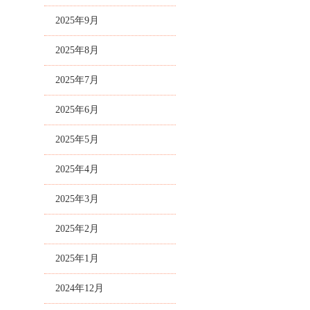
2025年9月
2025年8月
2025年7月
2025年6月
2025年5月
2025年4月
2025年3月
2025年2月
2025年1月
2024年12月