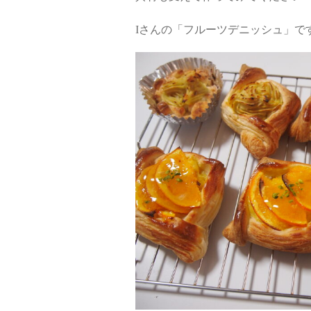
Iさんの「フルーツデニッシュ」で