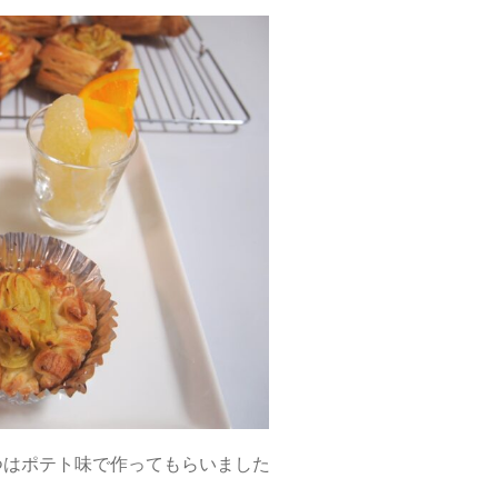
つはポテト味で作ってもらいました