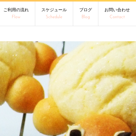
ご利用の流れ
スケジュール
ブログ
お問い合わせ
Flow
Schedule
Blog
Contact