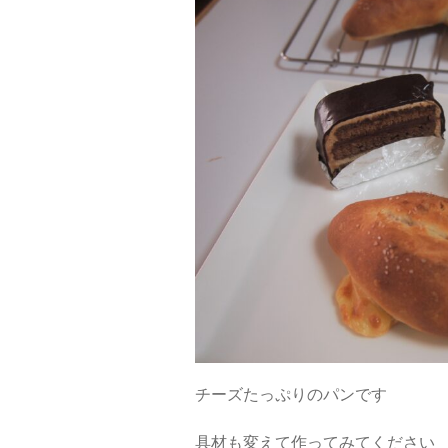
チーズたっぷりのパンです
具材も変えて作ってみてください