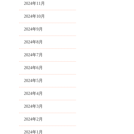
2024年11月
2024年10月
2024年9月
2024年8月
2024年7月
2024年6月
2024年5月
2024年4月
2024年3月
2024年2月
2024年1月