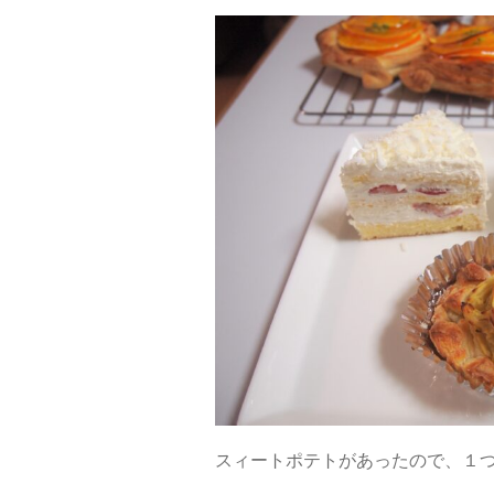
スィートポテトがあったので、１