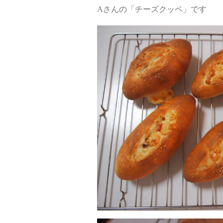
Aさんの「チーズクッペ」です