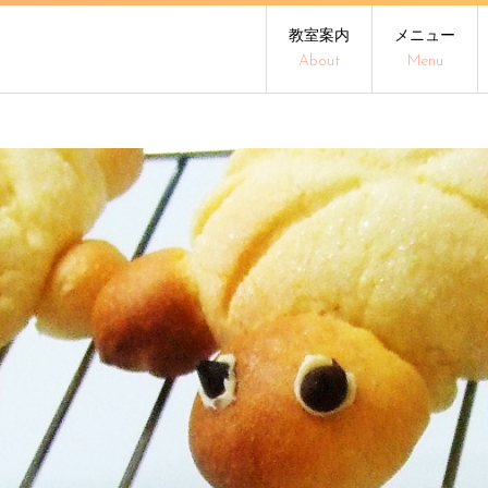
教室案内
メニュー
About
Menu