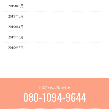
2019年6月
2019年5月
2019年4月
2019年3月
2019年2月
お電話でのお問い合わせ
080-1094-9644