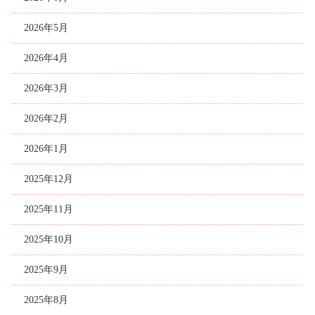
2026年5月
2026年4月
2026年3月
2026年2月
2026年1月
2025年12月
2025年11月
2025年10月
2025年9月
2025年8月