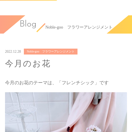
Blog
Noble-goo フラワーアレンジメント
2022.12.28
Noble-goo フラワーアレンジメント
今月のお花
今月のお花のテーマは、「フレンチシック」です