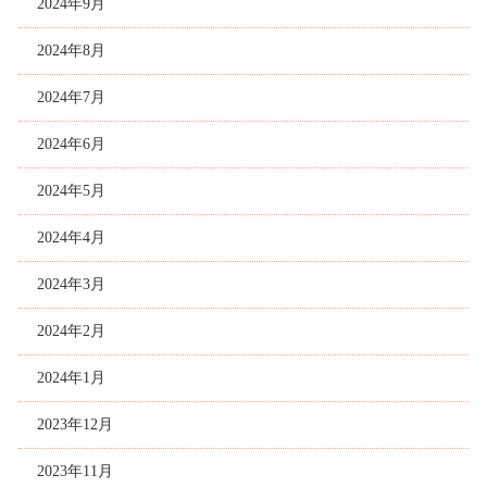
2024年9月
2024年8月
2024年7月
2024年6月
2024年5月
2024年4月
2024年3月
2024年2月
2024年1月
2023年12月
2023年11月