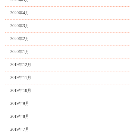
2020年4月
2020年3月
2020年2月
2020年1月
2019年12月
2019年11月
2019年10月
2019年9月
2019年8月
2019年7月