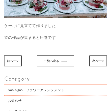
ケーキに見立てて作りました
皆の作品が集まると圧巻です
前ページ
一覧へ戻る
次ページ
Category
Noble-goo フラワーアレンジメント
お知らせ