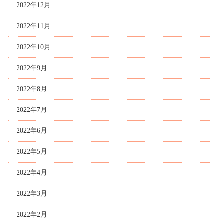
2022年12月
2022年11月
2022年10月
2022年9月
2022年8月
2022年7月
2022年6月
2022年5月
2022年4月
2022年3月
2022年2月