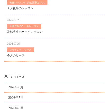
教室レッスンレポ(お菓子とパン)
７月後半のレッスン
2026.07.28
及部先生のケーキレッスン
及部先生のケーキレッスン
2026.07.28
ブリランテ リース
今月のリース
Archive
2026年8月
2026年7月
2026年6月