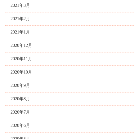
2021年3月
2021年2月
2021年1月
2020年12月
2020年11月
2020年10月
2020年9月
2020年8月
2020年7月
2020年6月
2020年5月