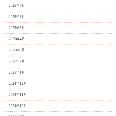
2025年7月
2025年6月
2025年5月
2025年4月
2025年3月
2025年2月
2025年1月
2024年12月
2024年11月
2024年10月