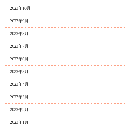
2023年10月
2023年9月
2023年8月
2023年7月
2023年6月
2023年5月
2023年4月
2023年3月
2023年2月
2023年1月