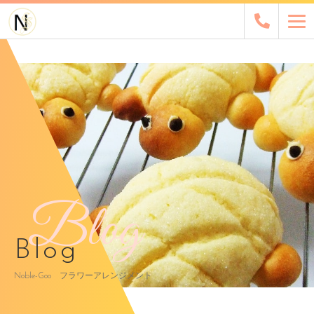
Blog
Blog
Noble-Goo フラワーアレンジメント