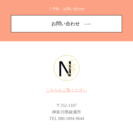
ご予約・お問い合わせ
お問い合わせ
こちらもご覧ください
〒252-1107
神奈川県綾瀬市
TEL 080-1094-9644