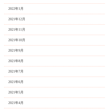
2022年1月
2021年12月
2021年11月
2021年10月
2021年9月
2021年8月
2021年7月
2021年6月
2021年5月
2021年4月