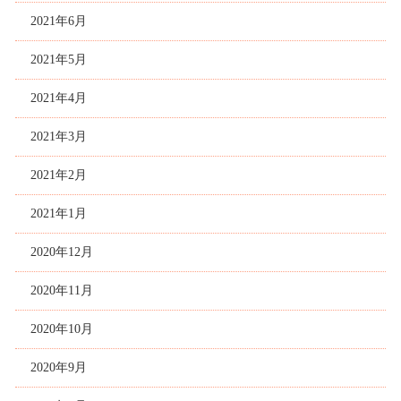
2021年6月
2021年5月
2021年4月
2021年3月
2021年2月
2021年1月
2020年12月
2020年11月
2020年10月
2020年9月