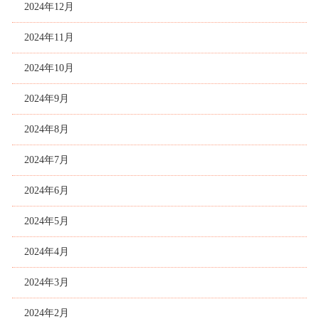
2024年12月
2024年11月
2024年10月
2024年9月
2024年8月
2024年7月
2024年6月
2024年5月
2024年4月
2024年3月
2024年2月