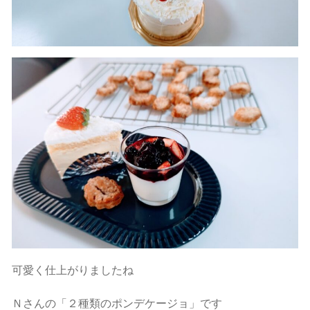
可愛く仕上がりましたね
Ｎさんの「２種類のポンデケージョ」です