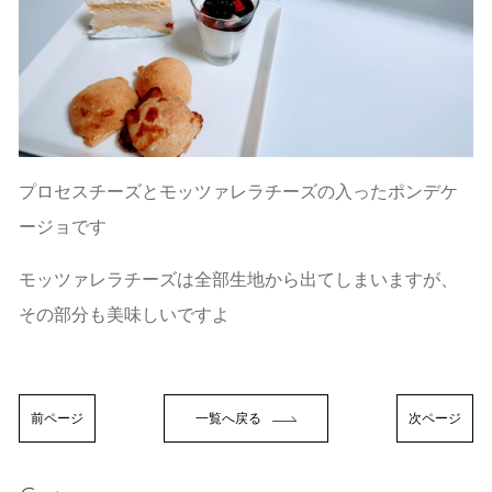
プロセスチーズとモッツァレラチーズの入ったポンデケ
ージョです
モッツァレラチーズは全部生地から出てしまいますが、
その部分も美味しいですよ
前ページ
一覧へ戻る
次ページ