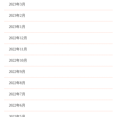
2023年3月
2023年2月
2023年1月
2022年12月
2022年11月
2022年10月
2022年9月
2022年8月
2022年7月
2022年6月
2022年5月