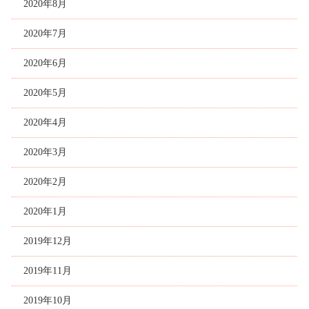
2020年8月
2020年7月
2020年6月
2020年5月
2020年4月
2020年3月
2020年2月
2020年1月
2019年12月
2019年11月
2019年10月