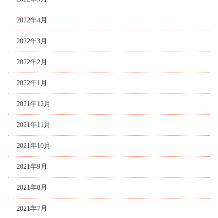
2022年4月
2022年3月
2022年2月
2022年1月
2021年12月
2021年11月
2021年10月
2021年9月
2021年8月
2021年7月