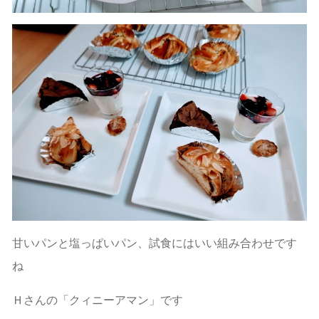
甘いパンと塩っぱいパン、試食にはいい組み合わせです
ね
Ｈさんの「クィニーアマン」です