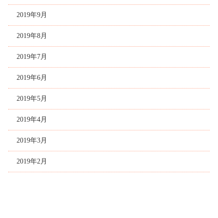
2019年9月
2019年8月
2019年7月
2019年6月
2019年5月
2019年4月
2019年3月
2019年2月