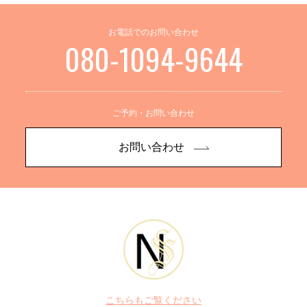
お電話でのお問い合わせ
080-1094-9644
ご予約・お問い合わせ
お問い合わせ
こちらもご覧ください