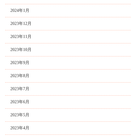
2024年1月
2023年12月
2023年11月
2023年10月
2023年9月
2023年8月
2023年7月
2023年6月
2023年5月
2023年4月