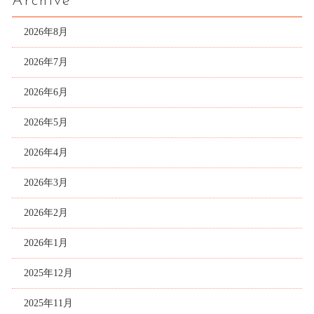
Archive
2026年8月
2026年7月
2026年6月
2026年5月
2026年4月
2026年3月
2026年2月
2026年1月
2025年12月
2025年11月