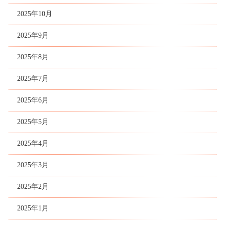
2025年10月
2025年9月
2025年8月
2025年7月
2025年6月
2025年5月
2025年4月
2025年3月
2025年2月
2025年1月