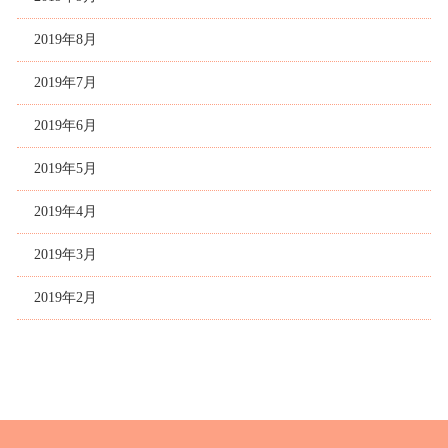
2019年8月
2019年7月
2019年6月
2019年5月
2019年4月
2019年3月
2019年2月