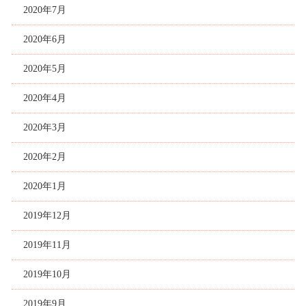
2020年7月
2020年6月
2020年5月
2020年4月
2020年3月
2020年2月
2020年1月
2019年12月
2019年11月
2019年10月
2019年9月