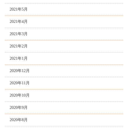
2021年5月
2021年4月
2021年3月
2021年2月
2021年1月
2020年12月
2020年11月
2020年10月
2020年9月
2020年8月