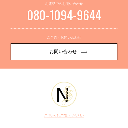
お電話でのお問い合わせ
080-1094-9644
ご予約・お問い合わせ
お問い合わせ
こちらもご覧ください