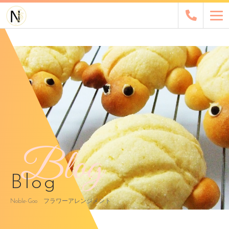
Blog
Blog
Noble-Goo フラワーアレンジメント