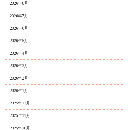
2026年8月
2026年7月
2026年6月
2026年5月
2026年4月
2026年3月
2026年2月
2026年1月
2025年12月
2025年11月
2025年10月