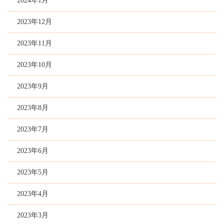
2024年1月
2023年12月
2023年11月
2023年10月
2023年9月
2023年8月
2023年7月
2023年6月
2023年5月
2023年4月
2023年3月