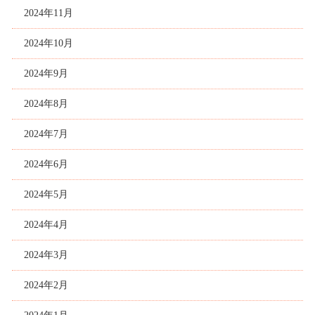
2024年11月
2024年10月
2024年9月
2024年8月
2024年7月
2024年6月
2024年5月
2024年4月
2024年3月
2024年2月