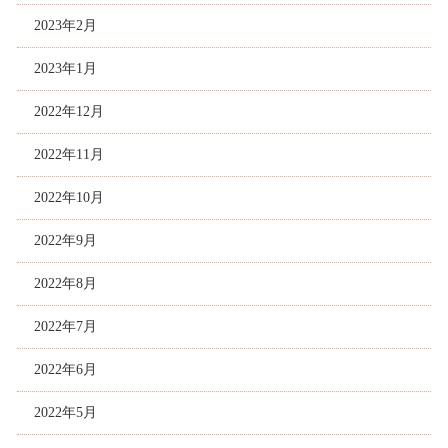
2023年2月
2023年1月
2022年12月
2022年11月
2022年10月
2022年9月
2022年8月
2022年7月
2022年6月
2022年5月