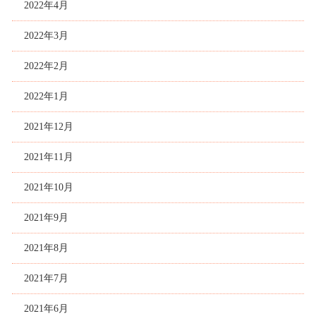
2022年4月
2022年3月
2022年2月
2022年1月
2021年12月
2021年11月
2021年10月
2021年9月
2021年8月
2021年7月
2021年6月