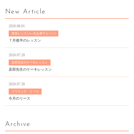
New Article
2026.08.01
教室レッスンレポ(お菓子とパン)
７月後半のレッスン
2026.07.28
及部先生のケーキレッスン
及部先生のケーキレッスン
2026.07.28
ブリランテ リース
今月のリース
Archive