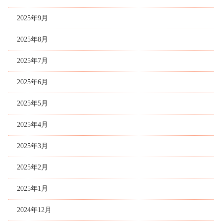
2025年9月
2025年8月
2025年7月
2025年6月
2025年5月
2025年4月
2025年3月
2025年2月
2025年1月
2024年12月