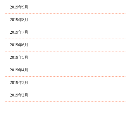
2019年9月
2019年8月
2019年7月
2019年6月
2019年5月
2019年4月
2019年3月
2019年2月