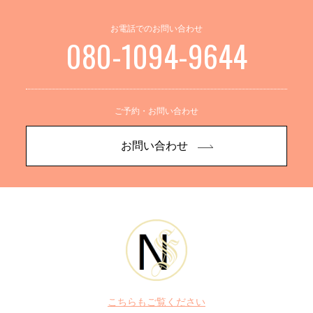
お電話でのお問い合わせ
080-1094-9644
ご予約・お問い合わせ
お問い合わせ
こちらもご覧ください