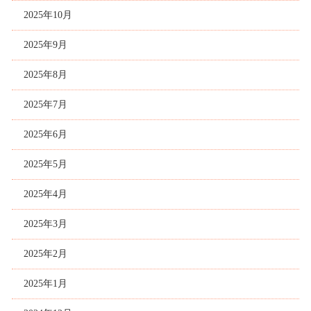
2025年10月
2025年9月
2025年8月
2025年7月
2025年6月
2025年5月
2025年4月
2025年3月
2025年2月
2025年1月