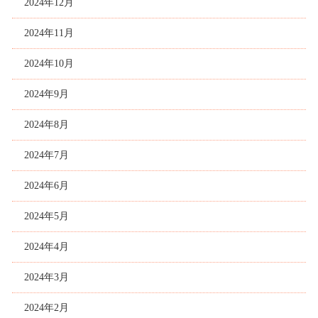
2024年12月
2024年11月
2024年10月
2024年9月
2024年8月
2024年7月
2024年6月
2024年5月
2024年4月
2024年3月
2024年2月