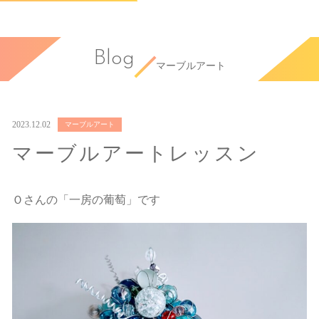
Blog
マーブルアート
2023.12.02
マーブルアート
マーブルアートレッスン
Ｏさんの「一房の葡萄」です