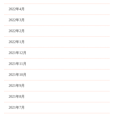
2022年4月
2022年3月
2022年2月
2022年1月
2021年12月
2021年11月
2021年10月
2021年9月
2021年8月
2021年7月