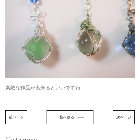
素敵な作品が出来るといいですね
前ページ
一覧へ戻る
次ページ