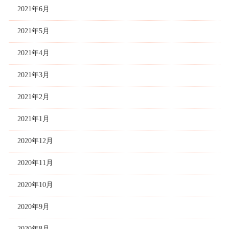
2021年6月
2021年5月
2021年4月
2021年3月
2021年2月
2021年1月
2020年12月
2020年11月
2020年10月
2020年9月
2020年8月