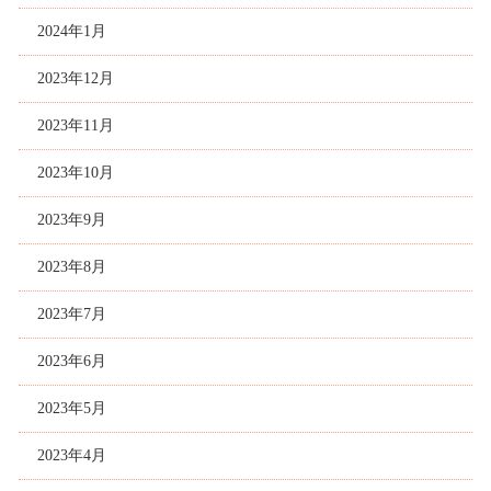
2024年1月
2023年12月
2023年11月
2023年10月
2023年9月
2023年8月
2023年7月
2023年6月
2023年5月
2023年4月