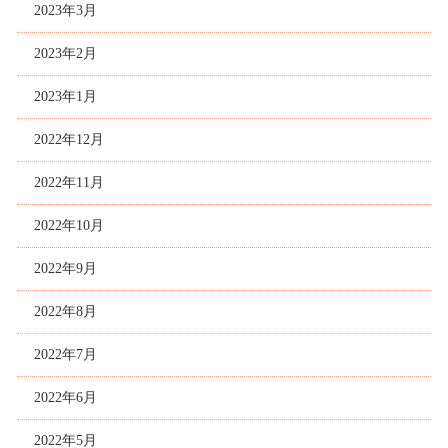
2023年3月
2023年2月
2023年1月
2022年12月
2022年11月
2022年10月
2022年9月
2022年8月
2022年7月
2022年6月
2022年5月