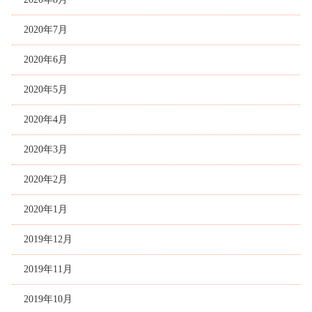
2020年7月
2020年6月
2020年5月
2020年4月
2020年3月
2020年2月
2020年1月
2019年12月
2019年11月
2019年10月