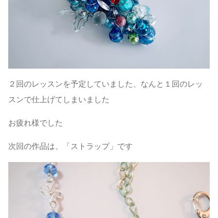
２回のレッスンを予定していました、なんと１回のレッ
スンで仕上げてしまいました
お疲れ様でした
次回の作品は、「ストラップ」です