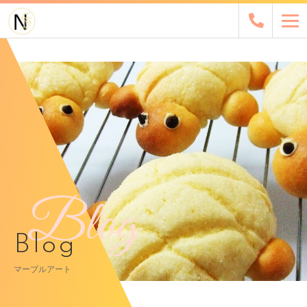
Blog
Blog
マーブルアート