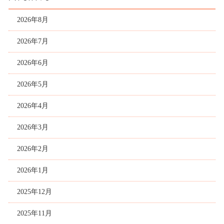
2026年8月
2026年7月
2026年6月
2026年5月
2026年4月
2026年3月
2026年2月
2026年1月
2025年12月
2025年11月