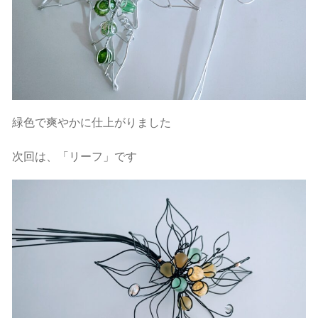
緑色で爽やかに仕上がりました
次回は、「リーフ」です