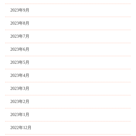
2023年9月
2023年8月
2023年7月
2023年6月
2023年5月
2023年4月
2023年3月
2023年2月
2023年1月
2022年12月