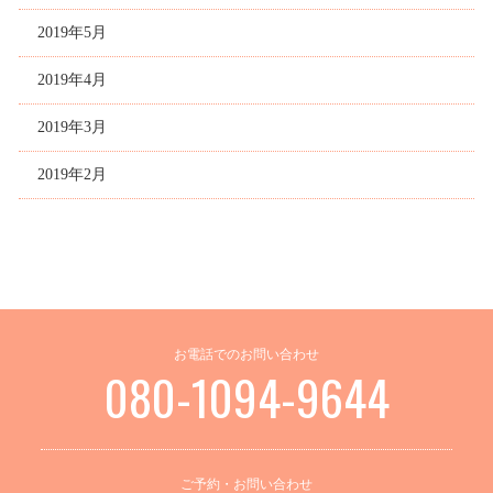
2019年5月
2019年4月
2019年3月
2019年2月
お電話でのお問い合わせ
080-1094-9644
ご予約・お問い合わせ