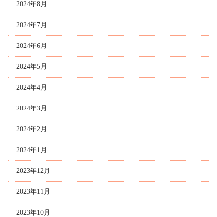
2024年8月
2024年7月
2024年6月
2024年5月
2024年4月
2024年3月
2024年2月
2024年1月
2023年12月
2023年11月
2023年10月