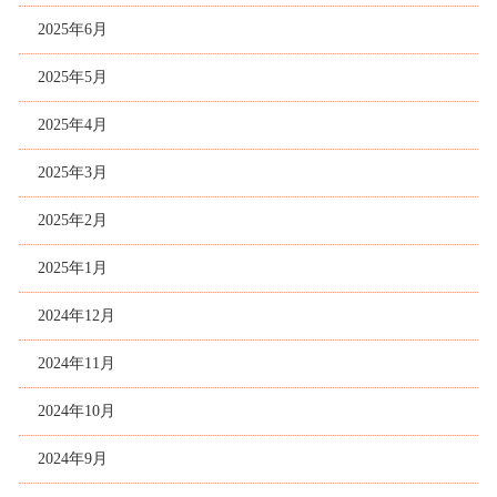
2025年6月
2025年5月
2025年4月
2025年3月
2025年2月
2025年1月
2024年12月
2024年11月
2024年10月
2024年9月