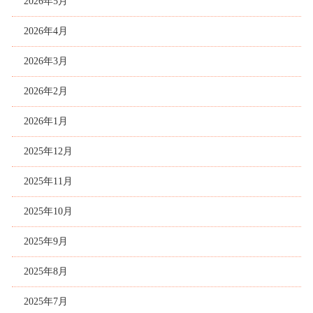
2026年5月
2026年4月
2026年3月
2026年2月
2026年1月
2025年12月
2025年11月
2025年10月
2025年9月
2025年8月
2025年7月