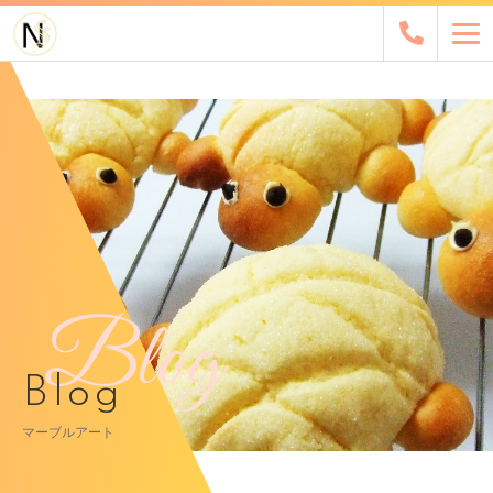
Blog
Blog
マーブルアート