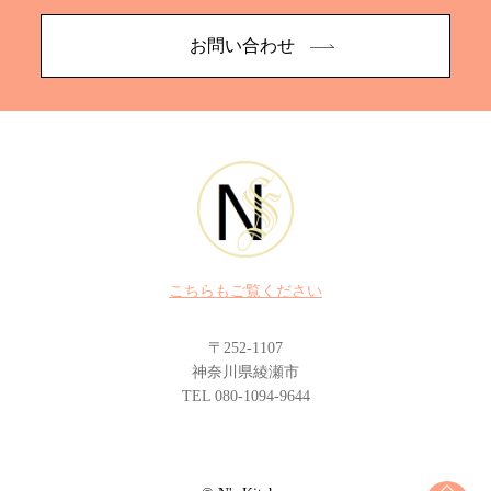
お問い合わせ
こちらもご覧ください
〒252-1107
神奈川県綾瀬市
TEL 080-1094-9644