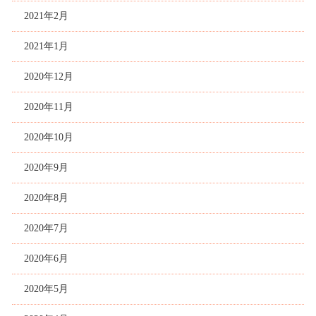
2021年2月
2021年1月
2020年12月
2020年11月
2020年10月
2020年9月
2020年8月
2020年7月
2020年6月
2020年5月