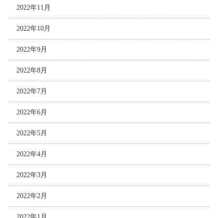
2022年11月
2022年10月
2022年9月
2022年8月
2022年7月
2022年6月
2022年5月
2022年4月
2022年3月
2022年2月
2022年1月