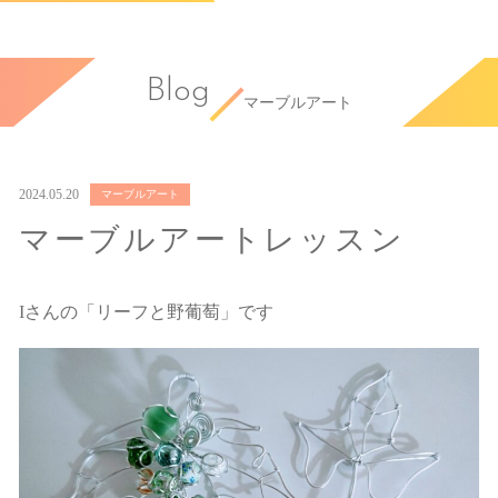
Blog
マーブルアート
2024.05.20
マーブルアート
マーブルアートレッスン
Iさんの「リーフと野葡萄」です