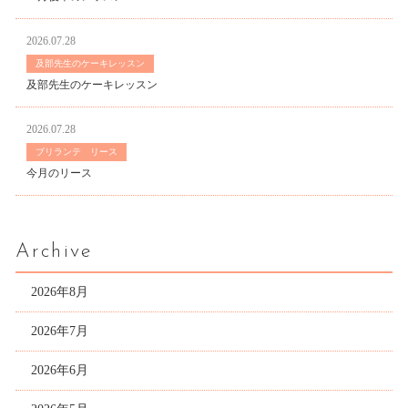
2026.07.28
及部先生のケーキレッスン
及部先生のケーキレッスン
2026.07.28
ブリランテ リース
今月のリース
Archive
2026年8月
2026年7月
2026年6月