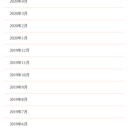
2020年4月
2020年3月
2020年2月
2020年1月
2019年12月
2019年11月
2019年10月
2019年9月
2019年8月
2019年7月
2019年6月