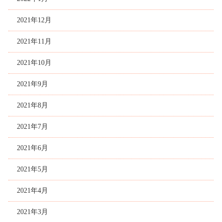
2021年12月
2021年11月
2021年10月
2021年9月
2021年8月
2021年7月
2021年6月
2021年5月
2021年4月
2021年3月