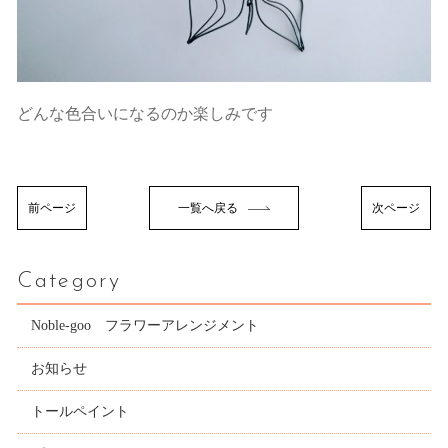
どんな色合いになるのか楽しみです
前ページ
一覧へ戻る
次ページ
Category
Noble-goo フラワーアレンジメント
お知らせ
トールペイント