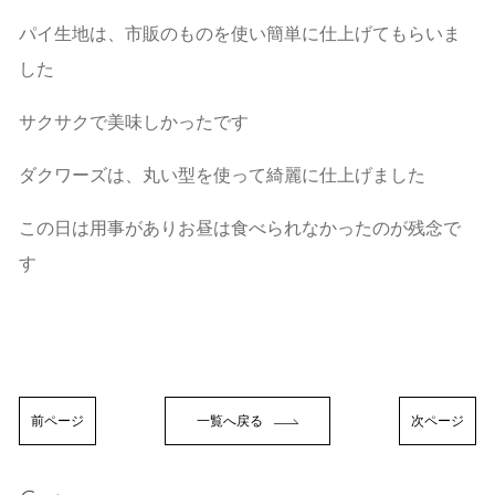
パイ生地は、市販のものを使い簡単に仕上げてもらいま
した
サクサクで美味しかったです
ダクワーズは、丸い型を使って綺麗に仕上げました
この日は用事がありお昼は食べられなかったのが残念で
す
前ページ
一覧へ戻る
次ページ