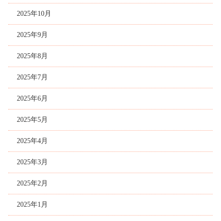
2025年10月
2025年9月
2025年8月
2025年7月
2025年6月
2025年5月
2025年4月
2025年3月
2025年2月
2025年1月