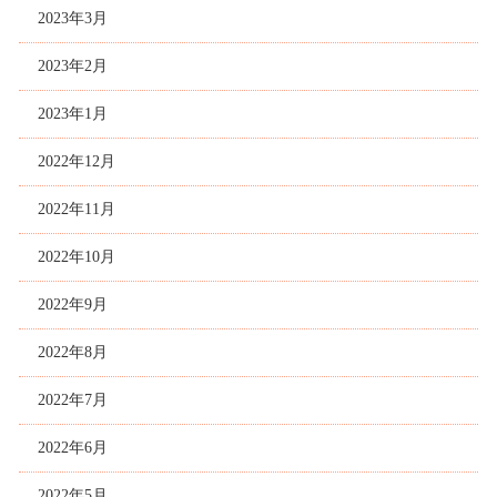
2023年3月
2023年2月
2023年1月
2022年12月
2022年11月
2022年10月
2022年9月
2022年8月
2022年7月
2022年6月
2022年5月