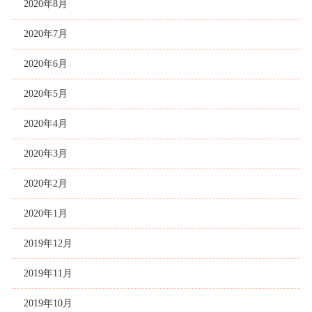
2020年8月
2020年7月
2020年6月
2020年5月
2020年4月
2020年3月
2020年2月
2020年1月
2019年12月
2019年11月
2019年10月