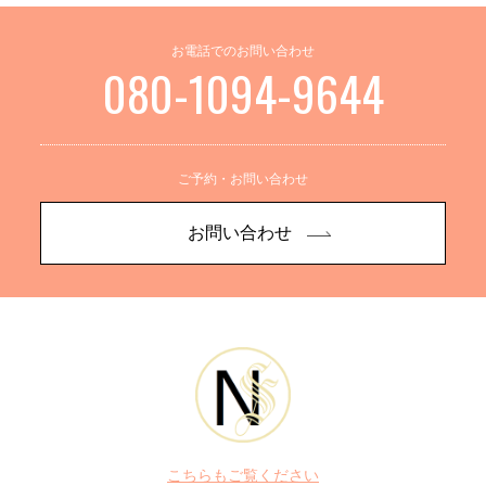
お電話でのお問い合わせ
080-1094-9644
ご予約・お問い合わせ
お問い合わせ
こちらもご覧ください