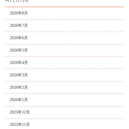
Archive
2026年8月
2026年7月
2026年6月
2026年5月
2026年4月
2026年3月
2026年2月
2026年1月
2025年12月
2025年11月