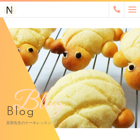
Blog
Blog
及部先生のケーキレッスン