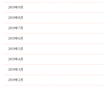
2019年9月
2019年8月
2019年7月
2019年6月
2019年5月
2019年4月
2019年3月
2019年2月