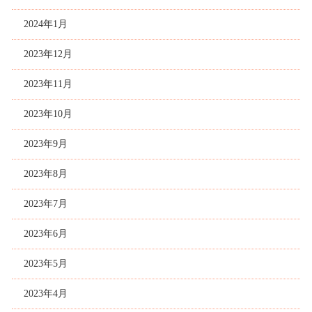
2024年1月
2023年12月
2023年11月
2023年10月
2023年9月
2023年8月
2023年7月
2023年6月
2023年5月
2023年4月