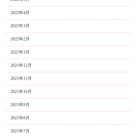
2022年4月
2022年3月
2022年2月
2022年1月
2021年12月
2021年11月
2021年10月
2021年9月
2021年8月
2021年7月