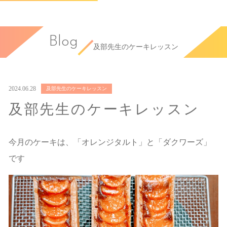
Blog
及部先生のケーキレッスン
2024.06.28
及部先生のケーキレッスン
及部先生のケーキレッスン
今月のケーキは、「オレンジタルト」と「ダクワーズ」
です