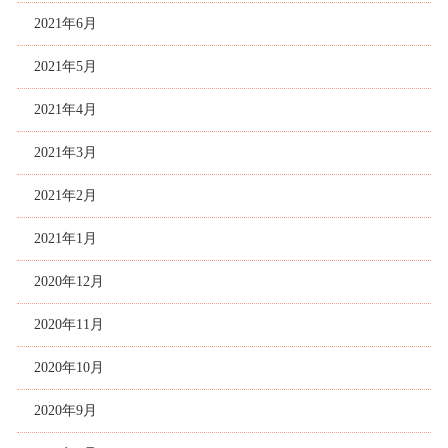
2021年6月
2021年5月
2021年4月
2021年3月
2021年2月
2021年1月
2020年12月
2020年11月
2020年10月
2020年9月