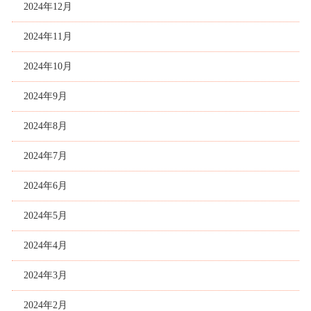
2024年12月
2024年11月
2024年10月
2024年9月
2024年8月
2024年7月
2024年6月
2024年5月
2024年4月
2024年3月
2024年2月