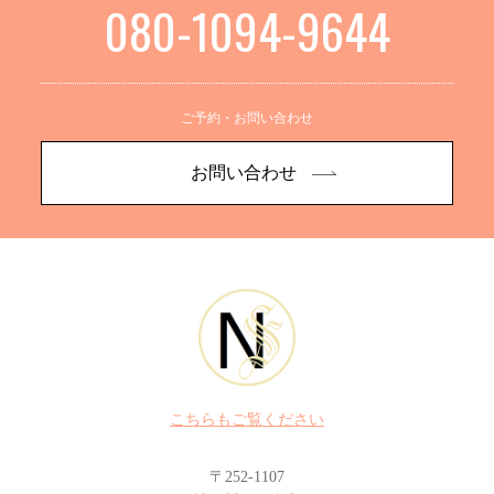
080-1094-9644
ご予約・お問い合わせ
お問い合わせ
こちらもご覧ください
〒252-1107