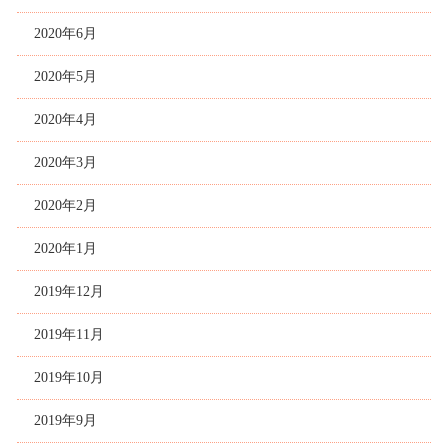
2020年6月
2020年5月
2020年4月
2020年3月
2020年2月
2020年1月
2019年12月
2019年11月
2019年10月
2019年9月