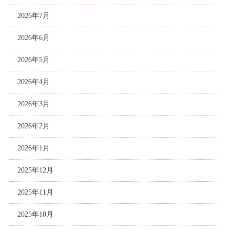
2026年7月
2026年6月
2026年5月
2026年4月
2026年3月
2026年2月
2026年1月
2025年12月
2025年11月
2025年10月