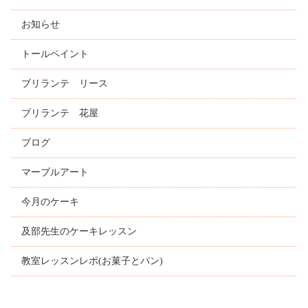
お知らせ
トールペイント
ブリランテ リース
ブリランテ 花屋
ブログ
マーブルアート
今月のケーキ
及部先生のケーキレッスン
教室レッスンレポ(お菓子とパン)