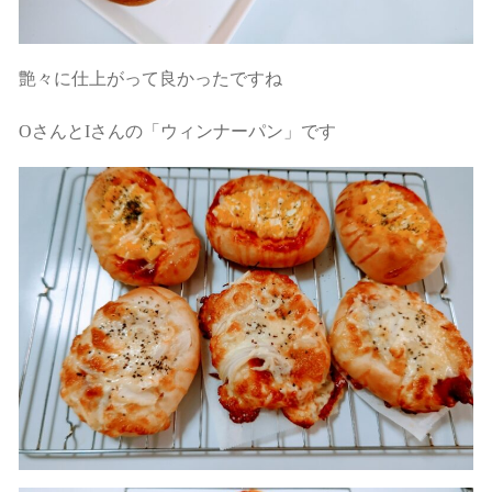
艶々に仕上がって良かったですね
OさんとIさんの「ウィンナーパン」です