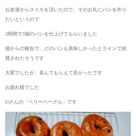
お友達からスイカを頂いたので、そのお礼にパンを作り
たいというので
2時間で3個のパンを仕上げてもらいました
後からの報告で、どのパンも美味しかったとラインで絶
賛されたそうです
大変でしたが、喜んでもらえて良かったです
お疲れ様でした
Oさんの「ベリーベーグル」です