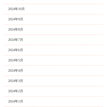
2024年10月
2024年9月
2024年8月
2024年7月
2024年6月
2024年5月
2024年4月
2024年3月
2024年2月
2024年1月