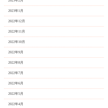
2023年2月
2023年1月
2022年12月
2022年11月
2022年10月
2022年9月
2022年8月
2022年7月
2022年6月
2022年5月
2022年4月