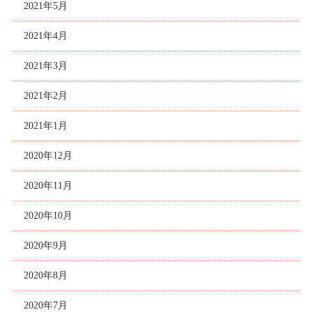
2021年5月
2021年4月
2021年3月
2021年2月
2021年1月
2020年12月
2020年11月
2020年10月
2020年9月
2020年8月
2020年7月