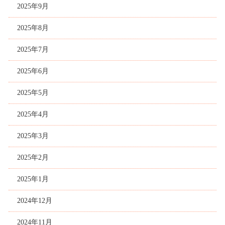
2025年9月
2025年8月
2025年7月
2025年6月
2025年5月
2025年4月
2025年3月
2025年2月
2025年1月
2024年12月
2024年11月