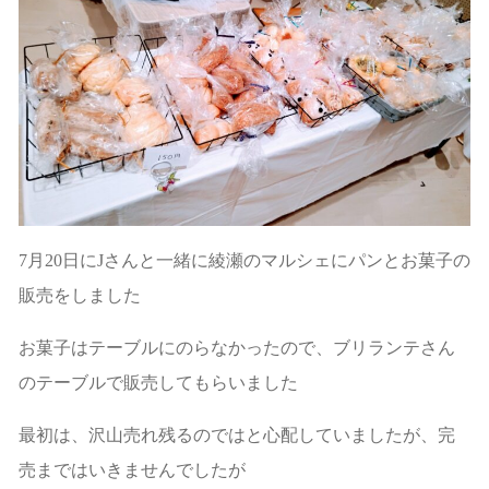
7月20日にJさんと一緒に綾瀬のマルシェにパンとお菓子の
販売をしました
お菓子はテーブルにのらなかったので、ブリランテさん
のテーブルで販売してもらいました
最初は、沢山売れ残るのではと心配していましたが、完
売まではいきませんでしたが