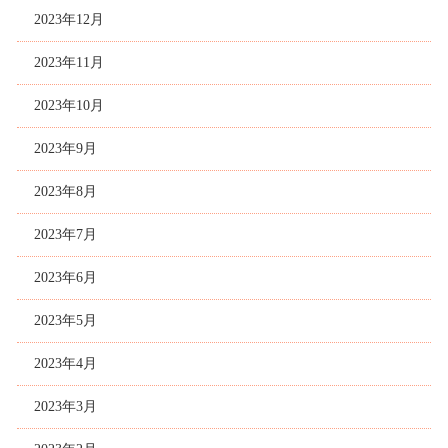
2023年12月
2023年11月
2023年10月
2023年9月
2023年8月
2023年7月
2023年6月
2023年5月
2023年4月
2023年3月