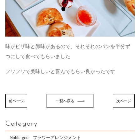
味がピザ味と卵味があるので、それぞれのパンを半分ず
つにして食べてもらいました
フワフワで美味しいと喜んでもらい良かったです
前ページ
一覧へ戻る
次ページ
Category
Noble-goo フラワーアレンジメント