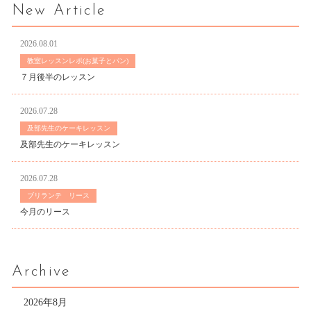
New Article
2026.08.01
教室レッスンレポ(お菓子とパン)
７月後半のレッスン
2026.07.28
及部先生のケーキレッスン
及部先生のケーキレッスン
2026.07.28
ブリランテ リース
今月のリース
Archive
2026年8月