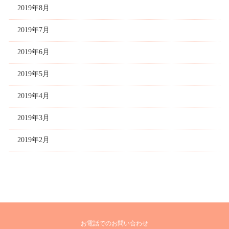
2019年8月
2019年7月
2019年6月
2019年5月
2019年4月
2019年3月
2019年2月
お電話でのお問い合わせ