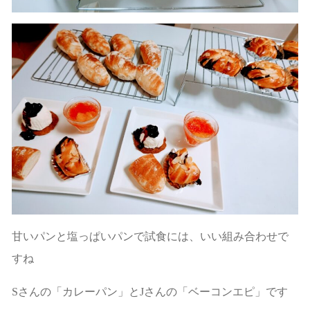
甘いパンと塩っぱいパンで試食には、いい組み合わせで
すね
Sさんの「カレーパン」とJさんの「ベーコンエピ」です