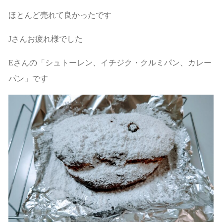
ほとんど売れて良かったです
Jさんお疲れ様でした
Eさんの「シュトーレン、イチジク・クルミパン、カレー
パン」です