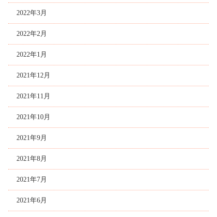
2022年3月
2022年2月
2022年1月
2021年12月
2021年11月
2021年10月
2021年9月
2021年8月
2021年7月
2021年6月