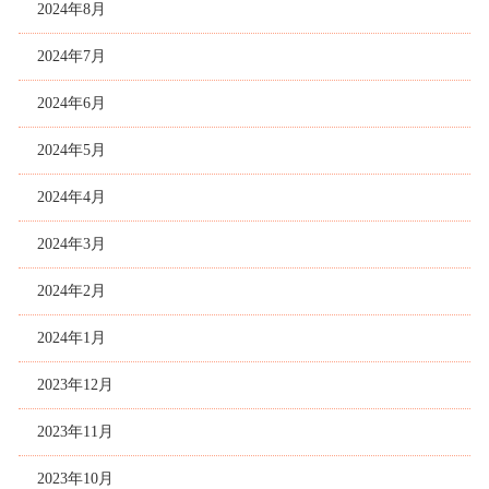
2024年8月
2024年7月
2024年6月
2024年5月
2024年4月
2024年3月
2024年2月
2024年1月
2023年12月
2023年11月
2023年10月