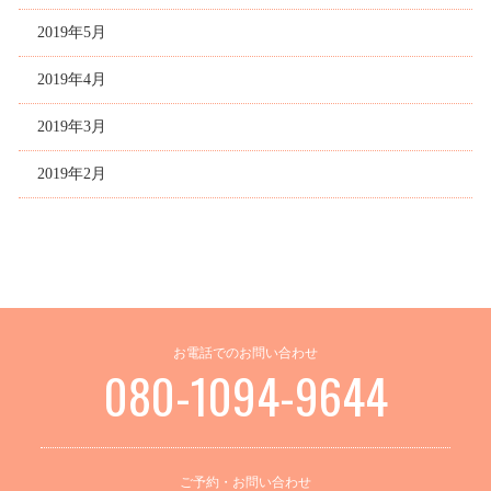
2019年5月
2019年4月
2019年3月
2019年2月
お電話でのお問い合わせ
080-1094-9644
ご予約・お問い合わせ