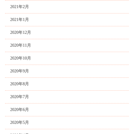
2021年2月
2021年1月
2020年12月
2020年11月
2020年10月
2020年9月
2020年8月
2020年7月
2020年6月
2020年5月