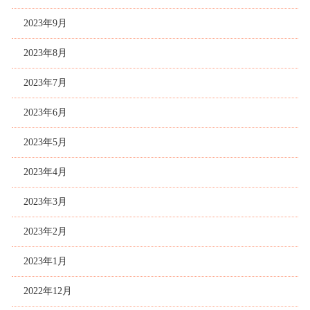
2023年9月
2023年8月
2023年7月
2023年6月
2023年5月
2023年4月
2023年3月
2023年2月
2023年1月
2022年12月