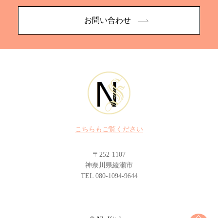
お問い合わせ
こちらもご覧ください
〒252-1107
神奈川県綾瀬市
TEL 080-1094-9644