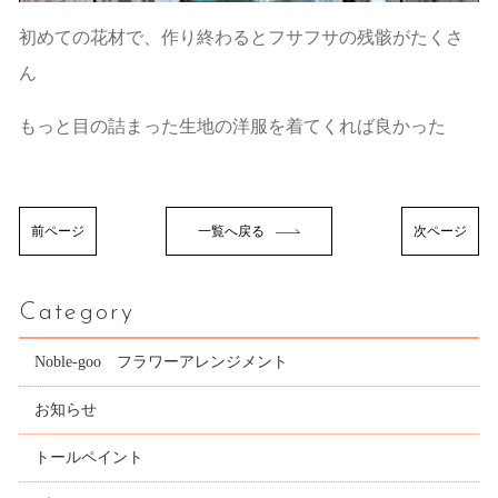
初めての花材で、作り終わるとフサフサの残骸がたくさ
ん
もっと目の詰まった生地の洋服を着てくれば良かった
前ページ
一覧へ戻る
次ページ
Category
Noble-goo フラワーアレンジメント
お知らせ
トールペイント