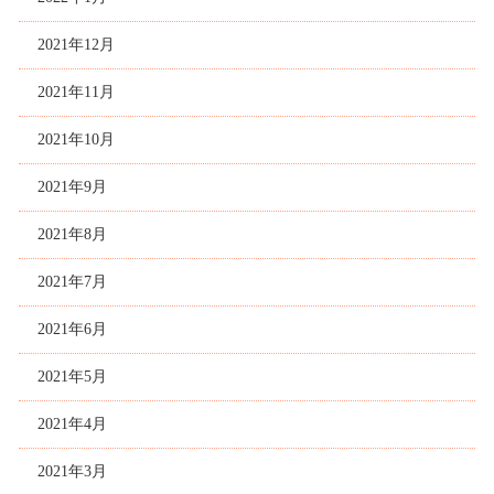
2021年12月
2021年11月
2021年10月
2021年9月
2021年8月
2021年7月
2021年6月
2021年5月
2021年4月
2021年3月