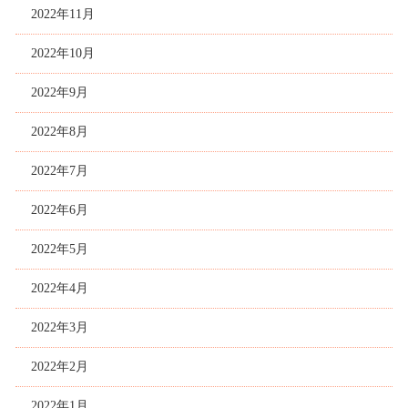
2022年11月
2022年10月
2022年9月
2022年8月
2022年7月
2022年6月
2022年5月
2022年4月
2022年3月
2022年2月
2022年1月