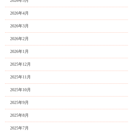
2026年5月
2026年4月
2026年3月
2026年2月
2026年1月
2025年12月
2025年11月
2025年10月
2025年9月
2025年8月
2025年7月