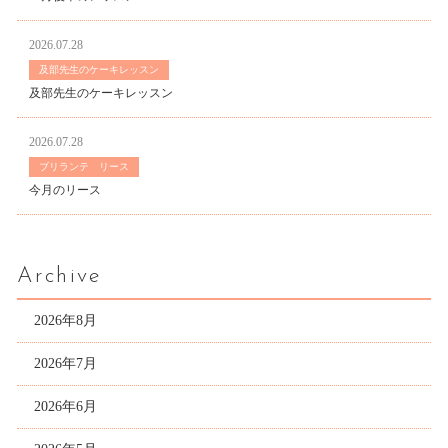
2026.07.28
及部先生のケーキレッスン
及部先生のケーキレッスン
2026.07.28
ブリランテ リース
今月のリース
Archive
2026年8月
2026年7月
2026年6月