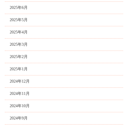
2025年6月
2025年5月
2025年4月
2025年3月
2025年2月
2025年1月
2024年12月
2024年11月
2024年10月
2024年9月