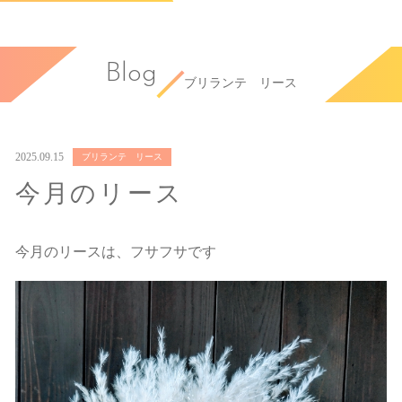
Blog
ブリランテ リース
2025.09.15
ブリランテ リース
今月のリース
今月のリースは、フサフサです