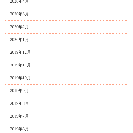
2020年4月
2020年3月
2020年2月
2020年1月
2019年12月
2019年11月
2019年10月
2019年9月
2019年8月
2019年7月
2019年6月