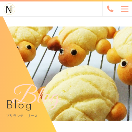
Blog
Blog
ブリランテ リース