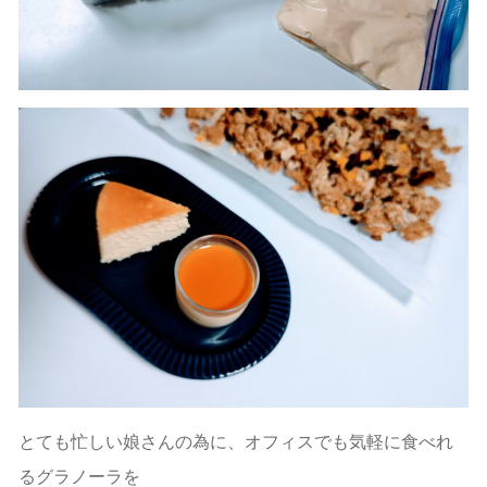
とても忙しい娘さんの為に、オフィスでも気軽に食べれ
るグラノーラを