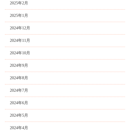
2025年2月
2025年1月
2024年12月
2024年11月
2024年10月
2024年9月
2024年8月
2024年7月
2024年6月
2024年5月
2024年4月