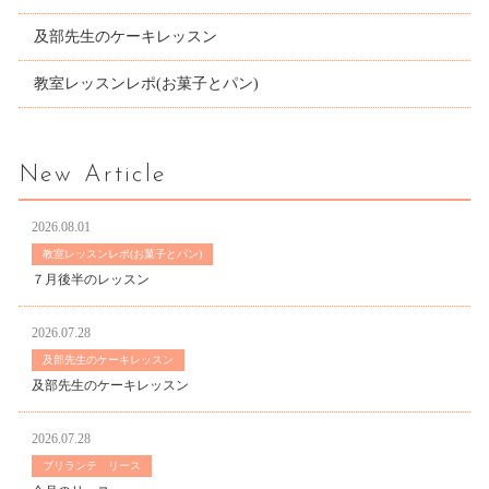
及部先生のケーキレッスン
教室レッスンレポ(お菓子とパン)
New Article
2026.08.01
教室レッスンレポ(お菓子とパン)
７月後半のレッスン
2026.07.28
及部先生のケーキレッスン
及部先生のケーキレッスン
2026.07.28
ブリランテ リース