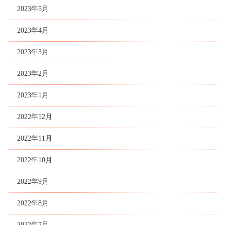
2023年5月
2023年4月
2023年3月
2023年2月
2023年1月
2022年12月
2022年11月
2022年10月
2022年9月
2022年8月
2022年7月