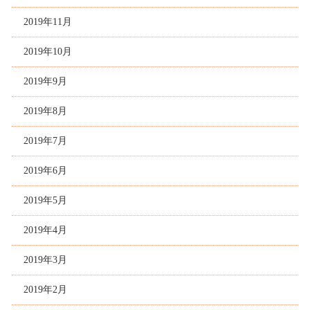
2019年11月
2019年10月
2019年9月
2019年8月
2019年7月
2019年6月
2019年5月
2019年4月
2019年3月
2019年2月