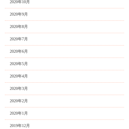
2020年10月
2020年9月
2020年8月
2020年7月
2020年6月
2020年5月
2020年4月
2020年3月
2020年2月
2020年1月
2019年12月