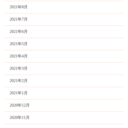
2021年8月
2021年7月
2021年6月
2021年5月
2021年4月
2021年3月
2021年2月
2021年1月
2020年12月
2020年11月