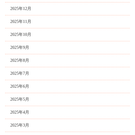
2025年12月
2025年11月
2025年10月
2025年9月
2025年8月
2025年7月
2025年6月
2025年5月
2025年4月
2025年3月