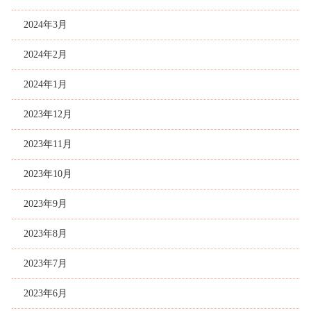
2024年3月
2024年2月
2024年1月
2023年12月
2023年11月
2023年10月
2023年9月
2023年8月
2023年7月
2023年6月