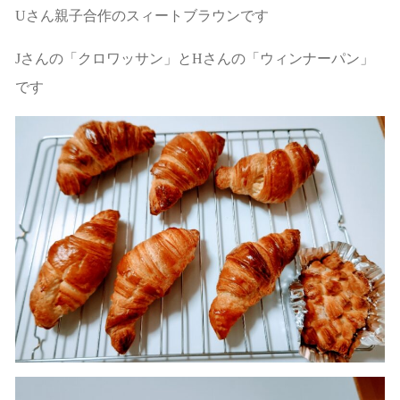
Uさん親子合作のスィートブラウンです
Jさんの「クロワッサン」とHさんの「ウィンナーパン」
です