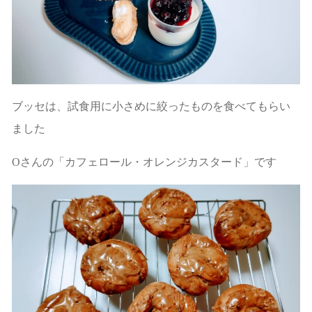
ブッセは、試食用に小さめに絞ったものを食べてもらい
ました
Oさんの「カフェロール・オレンジカスタード」です