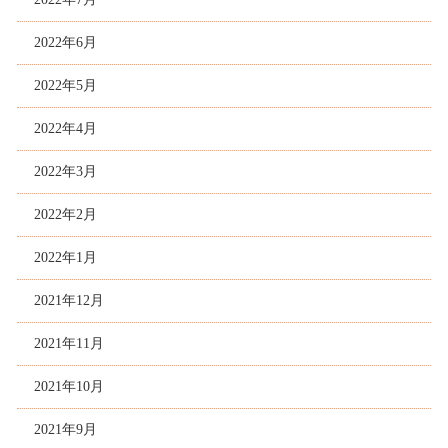
2022年6月
2022年5月
2022年4月
2022年3月
2022年2月
2022年1月
2021年12月
2021年11月
2021年10月
2021年9月