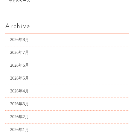
今月のリース
Archive
2026年8月
2026年7月
2026年6月
2026年5月
2026年4月
2026年3月
2026年2月
2026年1月