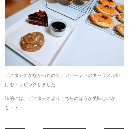
ピスタチオがなかったので、アーモンドのキャラメル掛
けをトッピングしました
味的には、ピスタチオよりこちらのほうが美味しいか
と・・・