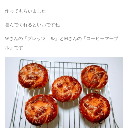
作ってもらいました
喜んでくれるといいですね
Wさんの「プレッツェル」とMさんの「コーヒーマーブ
ル」です