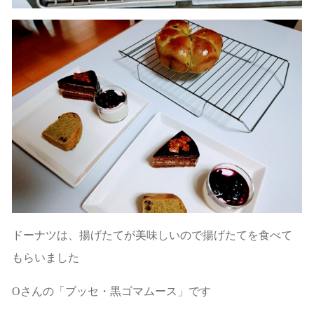
ドーナツは、揚げたてが美味しいので揚げたてを食べて
もらいました
Oさんの「ブッセ・黒ゴマムース」です