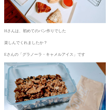
Hさんは、初めてのパン作りでした
楽しんでくれましたか？
Eさんの「グラノーラ・キャメルアイス」です