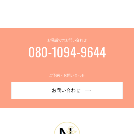
お電話でのお問い合わせ
080-1094-9644
ご予約・お問い合わせ
お問い合わせ