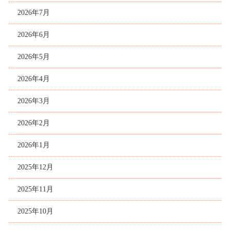
2026年7月
2026年6月
2026年5月
2026年4月
2026年3月
2026年2月
2026年1月
2025年12月
2025年11月
2025年10月