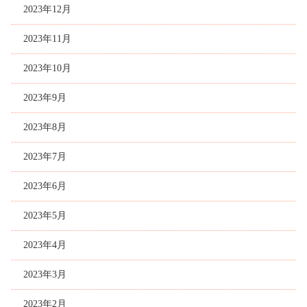
2023年12月
2023年11月
2023年10月
2023年9月
2023年8月
2023年7月
2023年6月
2023年5月
2023年4月
2023年3月
2023年2月