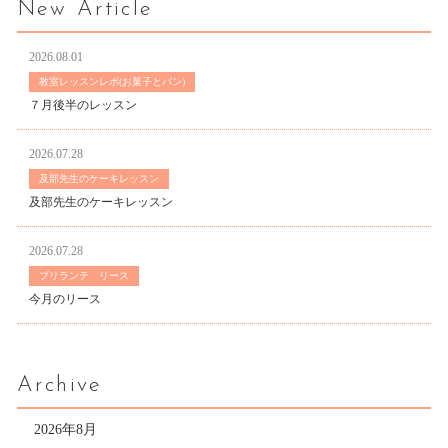
New Article
2026.08.01
教室レッスンレポ(お菓子とパン)
７月後半のレッスン
2026.07.28
及部先生のケーキレッスン
及部先生のケーキレッスン
2026.07.28
ブリランテ リース
今月のリース
Archive
2026年8月