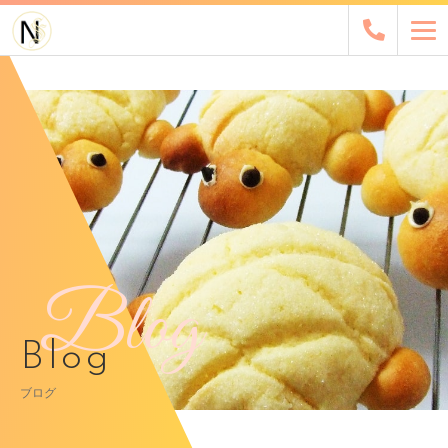
Blog
Blog
ブログ