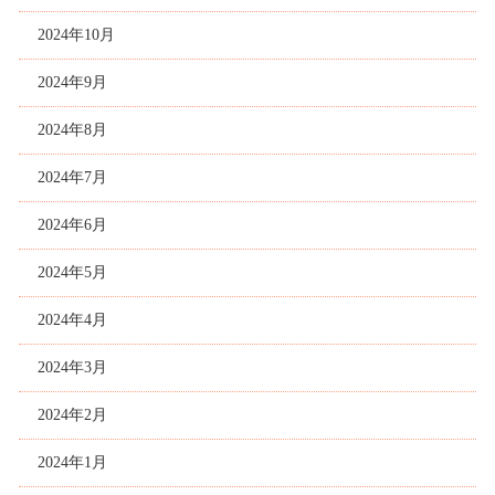
2024年10月
2024年9月
2024年8月
2024年7月
2024年6月
2024年5月
2024年4月
2024年3月
2024年2月
2024年1月