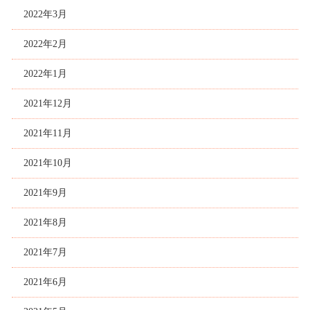
2022年3月
2022年2月
2022年1月
2021年12月
2021年11月
2021年10月
2021年9月
2021年8月
2021年7月
2021年6月