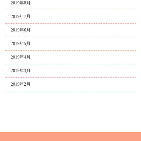
2019年8月
2019年7月
2019年6月
2019年5月
2019年4月
2019年3月
2019年2月