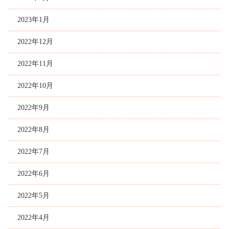
2023年1月
2022年12月
2022年11月
2022年10月
2022年9月
2022年8月
2022年7月
2022年6月
2022年5月
2022年4月