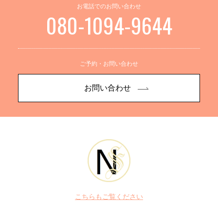
お電話でのお問い合わせ
080-1094-9644
ご予約・お問い合わせ
お問い合わせ
こちらもご覧ください