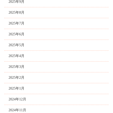
2025年9月
2025年8月
2025年7月
2025年6月
2025年5月
2025年4月
2025年3月
2025年2月
2025年1月
2024年12月
2024年11月