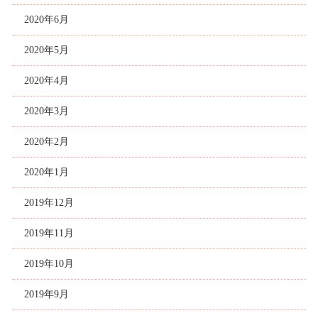
2020年6月
2020年5月
2020年4月
2020年3月
2020年2月
2020年1月
2019年12月
2019年11月
2019年10月
2019年9月