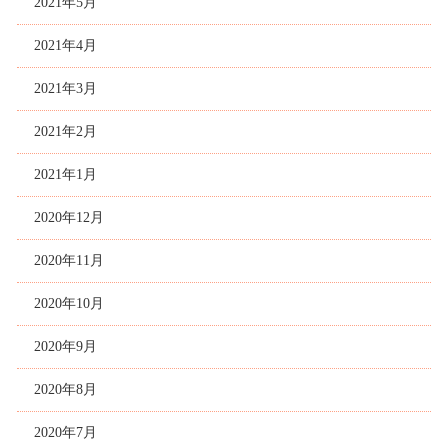
2021年5月
2021年4月
2021年3月
2021年2月
2021年1月
2020年12月
2020年11月
2020年10月
2020年9月
2020年8月
2020年7月