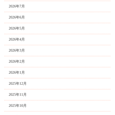
2026年7月
2026年6月
2026年5月
2026年4月
2026年3月
2026年2月
2026年1月
2025年12月
2025年11月
2025年10月