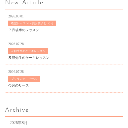
New Article
2026.08.01
教室レッスンレポ(お菓子とパン)
７月後半のレッスン
2026.07.28
及部先生のケーキレッスン
及部先生のケーキレッスン
2026.07.28
ブリランテ リース
今月のリース
Archive
2026年8月