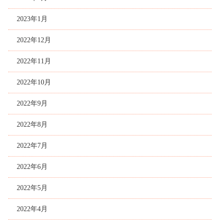
2023年1月
2022年12月
2022年11月
2022年10月
2022年9月
2022年8月
2022年7月
2022年6月
2022年5月
2022年4月