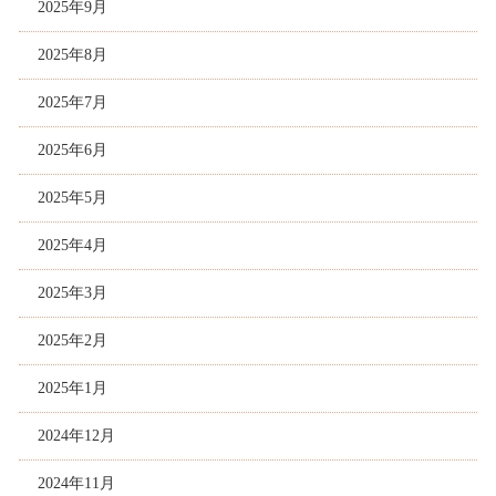
2025年9月
2025年8月
2025年7月
2025年6月
2025年5月
2025年4月
2025年3月
2025年2月
2025年1月
2024年12月
2024年11月