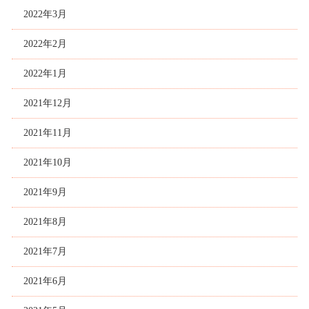
2022年3月
2022年2月
2022年1月
2021年12月
2021年11月
2021年10月
2021年9月
2021年8月
2021年7月
2021年6月