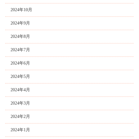
2024年10月
2024年9月
2024年8月
2024年7月
2024年6月
2024年5月
2024年4月
2024年3月
2024年2月
2024年1月