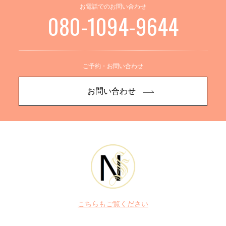
お電話でのお問い合わせ
080-1094-9644
ご予約・お問い合わせ
お問い合わせ
こちらもご覧ください