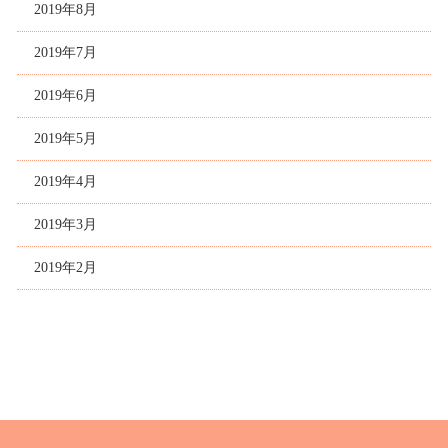
2019年8月
2019年7月
2019年6月
2019年5月
2019年4月
2019年3月
2019年2月