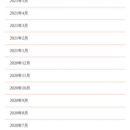
2021年5月
2021年4月
2021年3月
2021年2月
2021年1月
2020年12月
2020年11月
2020年10月
2020年9月
2020年8月
2020年7月