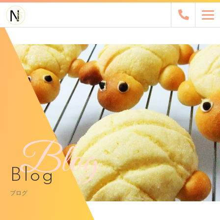
Blog
Blog
ブログ