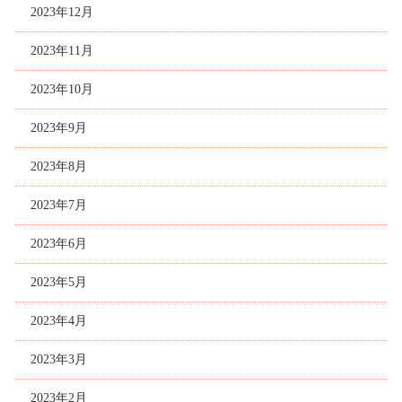
2023年12月
2023年11月
2023年10月
2023年9月
2023年8月
2023年7月
2023年6月
2023年5月
2023年4月
2023年3月
2023年2月