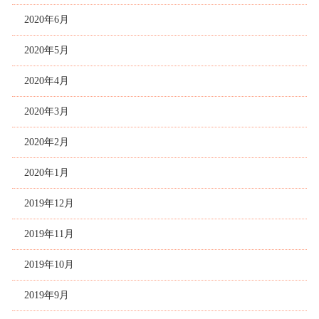
2020年6月
2020年5月
2020年4月
2020年3月
2020年2月
2020年1月
2019年12月
2019年11月
2019年10月
2019年9月