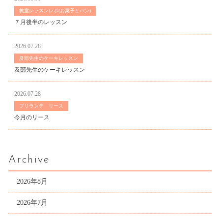
教室レッスンレポ(お菓子とパン)
７月後半のレッスン
2026.07.28
及部先生のケーキレッスン
及部先生のケーキレッスン
2026.07.28
ブリランテ リース
今月のリース
Archive
2026年8月
2026年7月