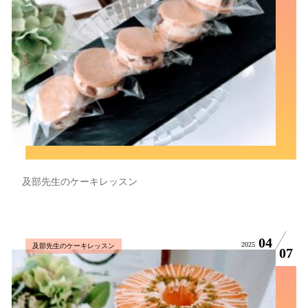
及部先生のケーキレッスン
04
2025
及部先生のケーキレッスン
07