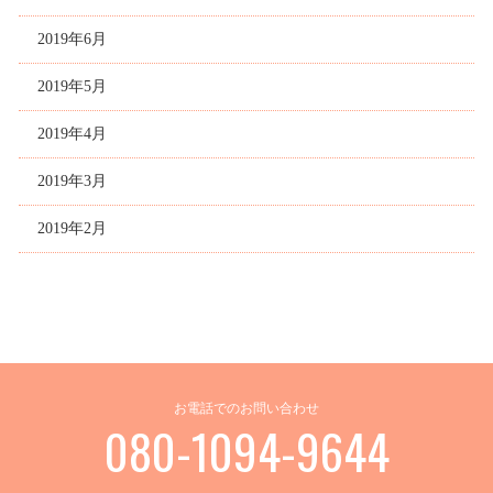
2019年6月
2019年5月
2019年4月
2019年3月
2019年2月
お電話でのお問い合わせ
080-1094-9644