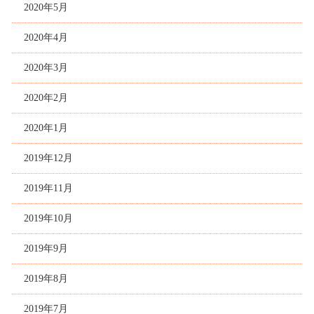
2020年5月
2020年4月
2020年3月
2020年2月
2020年1月
2019年12月
2019年11月
2019年10月
2019年9月
2019年8月
2019年7月