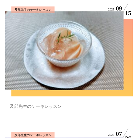
09
2025
及部先生のケーキレッスン
15
及部先生のケーキレッスン
07
2025
及部先生のケーキレッスン