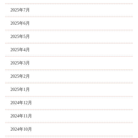
2025年7月
2025年6月
2025年5月
2025年4月
2025年3月
2025年2月
2025年1月
2024年12月
2024年11月
2024年10月