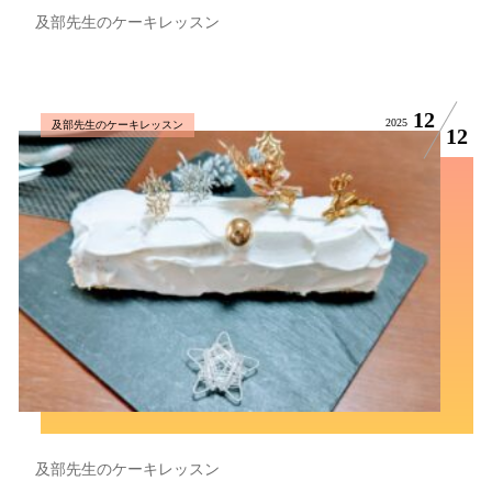
及部先生のケーキレッスン
12
2025
及部先生のケーキレッスン
12
及部先生のケーキレッスン