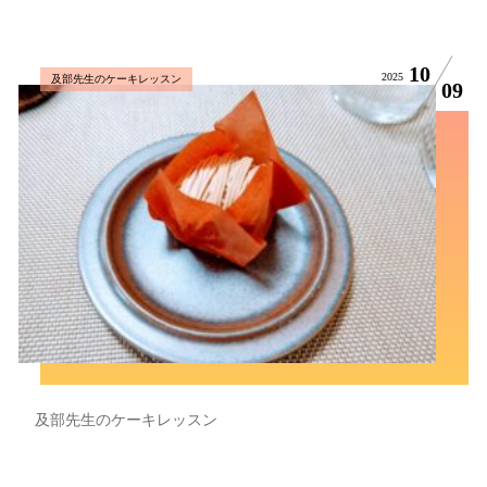
10
2025
及部先生のケーキレッスン
09
及部先生のケーキレッスン