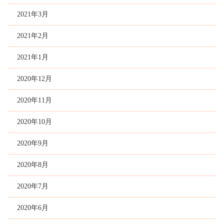
2021年3月
2021年2月
2021年1月
2020年12月
2020年11月
2020年10月
2020年9月
2020年8月
2020年7月
2020年6月