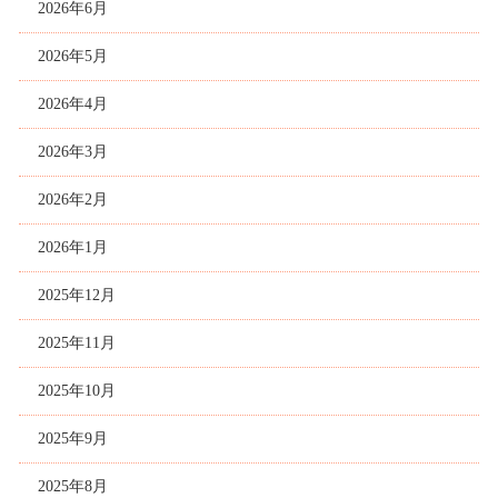
2026年6月
2026年5月
2026年4月
2026年3月
2026年2月
2026年1月
2025年12月
2025年11月
2025年10月
2025年9月
2025年8月