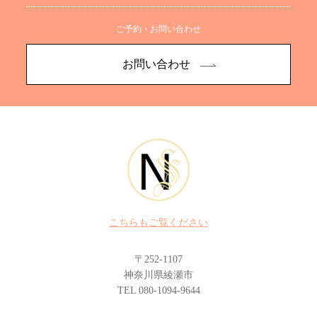
ご予約・お問い合わせ
お問い合わせ
こちらもご覧ください
〒252-1107
神奈川県綾瀬市
TEL 080-1094-9644