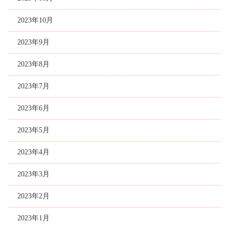
2023年10月
2023年9月
2023年8月
2023年7月
2023年6月
2023年5月
2023年4月
2023年3月
2023年2月
2023年1月