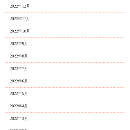
2022年12月
2022年11月
2022年10月
2022年9月
2022年8月
2022年7月
2022年6月
2022年5月
2022年4月
2022年3月