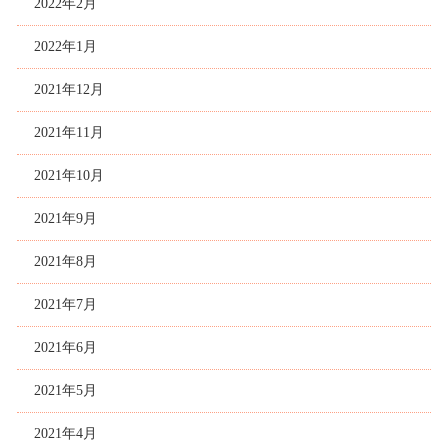
2022年2月
2022年1月
2021年12月
2021年11月
2021年10月
2021年9月
2021年8月
2021年7月
2021年6月
2021年5月
2021年4月