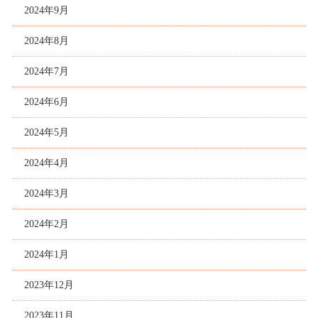
2024年9月
2024年8月
2024年7月
2024年6月
2024年5月
2024年4月
2024年3月
2024年2月
2024年1月
2023年12月
2023年11月